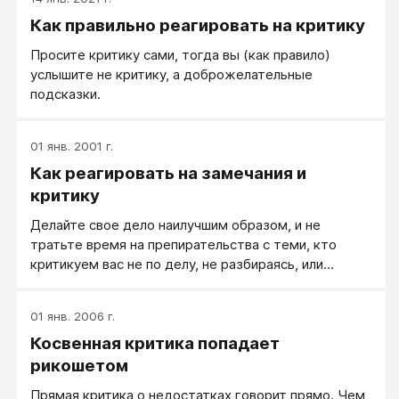
Как правильно реагировать на критику
Просите критику сами, тогда вы (как правило)
услышите не критику, а доброжелательные
подсказки.
01 янв. 2001 г.
Как реагировать на замечания и
критику
Делайте свое дело наилучшим образом, и не
тратьте время на препирательства с теми, кто
критикуем вас не по делу, не разбираясь, или
занимаясь просто сведением счетов.
01 янв. 2006 г.
Косвенная критика попадает
рикошетом
Прямая критика о недостатках говорит прямо. Чем