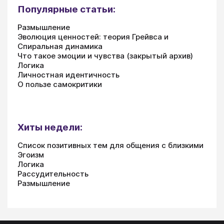
Популярные статьи:
Размышление
Эволюция ценностей: теория Грейвса и
Спиральная динамика
Что такое эмоции и чувства (закрытый архив)
Логика
Личностная идентичность
О пользе самокритики
Хиты недели:
Список позитивных тем для общения с близкими
Эгоизм
Логика
Рассудительность
Размышление