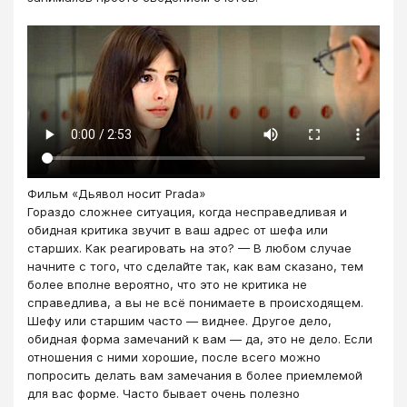
Фильм «Дьявол носит Prada»
Гораздо сложнее ситуация, когда несправедливая и
обидная критика звучит в ваш адрес от шефа или
старших. Как реагировать на это? — В любом случае
начните с того, что сделайте так, как вам сказано, тем
более вполне вероятно, что это не критика не
справедлива, а вы не всё понимаете в происходящем.
Шефу или старшим часто — виднее. Другое дело,
обидная форма замечаний к вам — да, это не дело. Если
отношения с ними хорошие, после всего можно
попросить делать вам замечания в более приемлемой
для вас форме. Часто бывает очень полезно