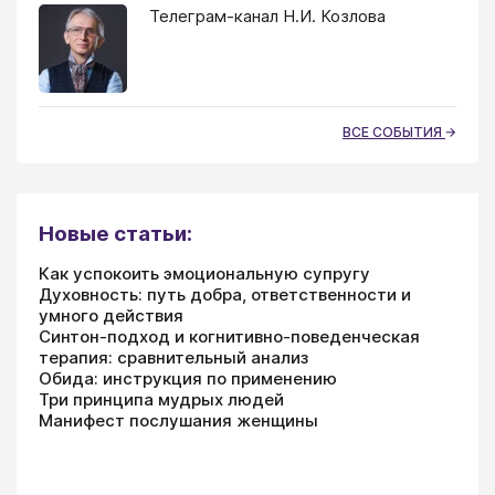
Телеграм-канал Н.И. Козлова
ВСЕ СОБЫТИЯ
Новые статьи:
Как успокоить эмоциональную супругу
Духовность: путь добра, ответственности и
умного действия
Синтон-подход и когнитивно-поведенческая
терапия: сравнительный анализ
Обида: инструкция по применению
Три принципа мудрых людей
Манифест послушания женщины