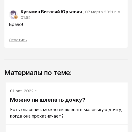
Кузьмин Виталий Юрьевич
,
07 марта 2021 г. в
01:55
Браво!
Ответить
Материалы по теме:
01 окт. 2022 г.
Можно ли шлепать дочку?
Есть опасения: можно ли шлепать маленькую дочку,
когда она проказничает?