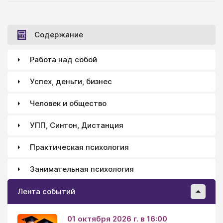
Содержание
Работа над собой
Успех, деньги, бизнес
Человек и общество
УПП, Синтон, Дистанция
Практическая психология
Занимательная психология
Лента событий
01 октября 2026 г. в 16:00