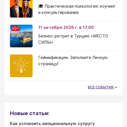
🎓 Практическая психология: коучинг
и консультирование
11 октября 2026 г. в 17:00
Бизнес-ретрит в Турцию «МЕСТО
СИЛЫ»
Геймификация. Заполните Личную
страницу!
ВСЕ СОБЫТИЯ
Новые статьи:
Как успокоить эмоциональную супругу