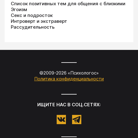
Список позитивных тем для общения с близкими
Эгоизм
Секс и подросток
Интроверт и экстраверт
Рассудительность
©2009-
2026
«
Психологос
»
Политика конфиденциальности
ИЩИТЕ НАС В СОЦ.СЕТЯХ: