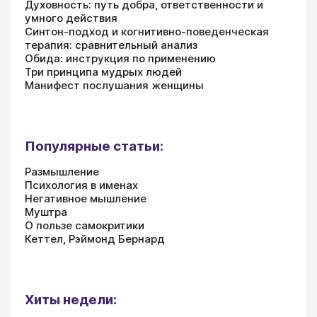
Духовность: путь добра, ответственности и
умного действия
Синтон-подход и когнитивно-поведенческая
терапия: сравнительный анализ
Обида: инструкция по применению
Три принципа мудрых людей
Манифест послушания женщины
Популярные статьи:
Размышление
Психология в именах
Негативное мышление
Муштра
О пользе самокритики
Кеттел, Рэймонд Бернард
Хиты недели: