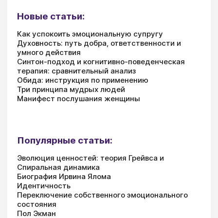
Новые статьи:
Как успокоить эмоциональную супругу
Духовность: путь добра, ответственности и
умного действия
Синтон-подход и когнитивно-поведенческая
терапия: сравнительный анализ
Обида: инструкция по применению
Три принципа мудрых людей
Манифест послушания женщины
Популярные статьи:
Эволюция ценностей: теория Грейвса и
Спиральная динамика
Биография Ирвина Ялома
Идентичность
Переключение собственного эмоционального
состояния
Пол Экман