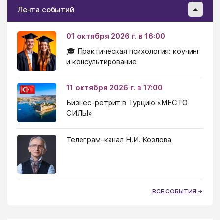
Лента событий
01 октября 2026 г. в 16:00
🎓 Практическая психология: коучинг
и консультирование
11 октября 2026 г. в 17:00
Бизнес-ретрит в Турцию «МЕСТО
СИЛЫ»
Телеграм-канал Н.И. Козлова
ВСЕ СОБЫТИЯ