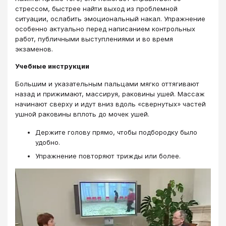
стрессом, быстрее найти выход из проблемной
ситуации, ослабить эмоциональный накал. Упражнение
особенно актуально перед написанием контрольных
работ, публичными выступлениями и во время
экзаменов.
Учебные инструкции
Большим и указательным пальцами мягко оттягивают
назад и прижимают, массируя, раковины ушей. Массаж
начинают сверху и идут вниз вдоль «свернутых» частей
ушной раковины вплоть до мочек ушей.
Держите голову прямо, чтобы подбородку было
удобно.
Упражнение повторяют трижды или более.