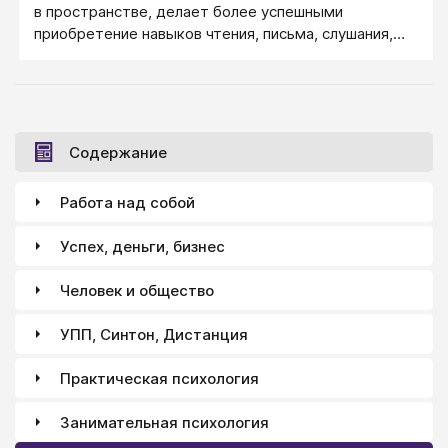
в пространстве, делает более успешными
приобретение навыков чтения, письма, слушания,
усвоения новой информации.
Содержание
Работа над собой
Успех, деньги, бизнес
Человек и общество
УПП, Синтон, Дистанция
Практическая психология
Занимательная психология