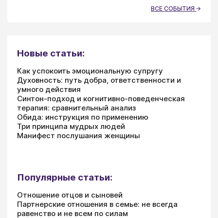
ВСЕ СОБЫТИЯ
Новые статьи:
Как успокоить эмоциональную супругу
Духовность: путь добра, ответственности и
умного действия
Синтон-подход и когнитивно-поведенческая
терапия: сравнительный анализ
Обида: инструкция по применению
Три принципа мудрых людей
Манифест послушания женщины
Популярные статьи:
Отношение отцов и сыновей
Партнерские отношения в семье: не всегда
равенство и не всем по силам