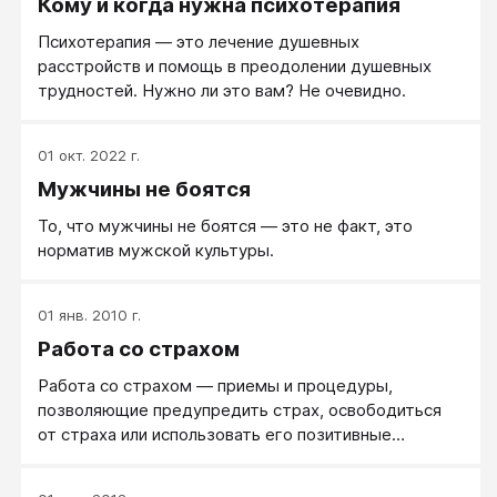
Кому и когда нужна психотерапия
Психотерапия — это лечение душевных
расстройств и помощь в преодолении душевных
трудностей. Нужно ли это вам? Не очевидно.
01 окт. 2022 г.
Мужчины не боятся
То, что мужчины не боятся — это не факт, это
норматив мужской культуры.
01 янв. 2010 г.
Работа со страхом
Работа со страхом — приемы и процедуры,
позволяющие предупредить страх, освободиться
от страха или использовать его позитивные
стороны.