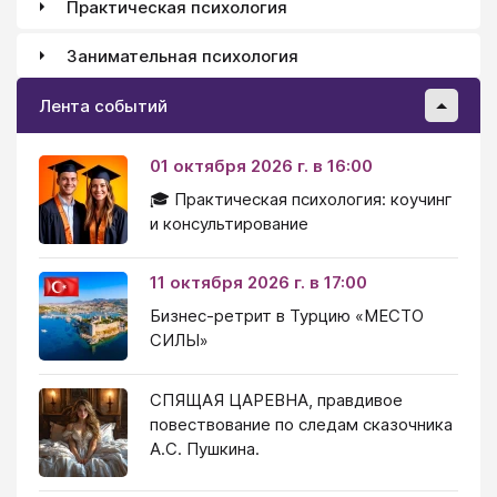
Практическая психология
Занимательная психология
Лента событий
01 октября 2026 г. в 16:00
🎓 Практическая психология: коучинг
и консультирование
11 октября 2026 г. в 17:00
Бизнес-ретрит в Турцию «МЕСТО
СИЛЫ»
СПЯЩАЯ ЦАРЕВНА, правдивое
повествование по следам сказочника
А.С. Пушкина.