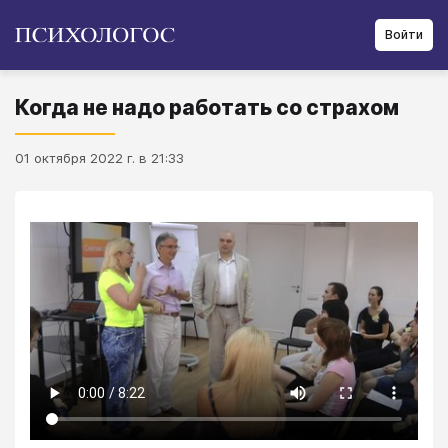
Войти
Когда не надо работать со страхом
01 октября 2022 г. в 21:33