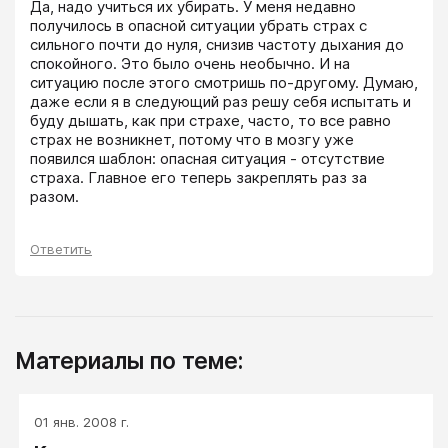
Да, надо учиться их убирать. У меня недавно 
получилось в опасной ситуации убрать страх с 
сильного почти до нуля, снизив частоту дыхания до 
спокойного. Это было очень необычно. И на 
ситуацию после этого смотришь по-другому. Думаю, 
даже если я в следующий раз решу себя испытать и 
буду дышать, как при страхе, часто, то все равно 
страх не возникнет, потому что в мозгу уже 
появился шаблон: опасная ситуация - отсутствие 
страха. Главное его теперь закреплять раз за 
разом.
Ответить
Материалы по теме:
01 янв. 2008 г.