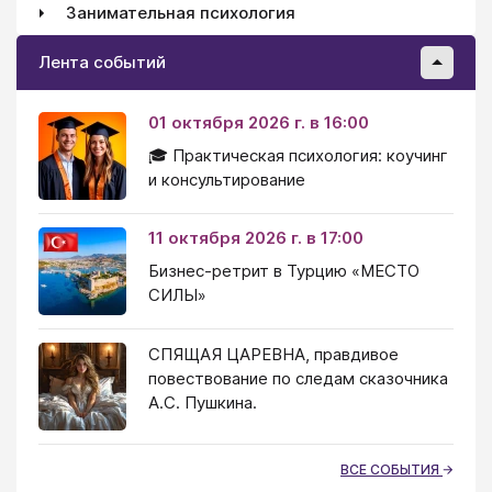
Занимательная психология
Лента событий
01 октября 2026 г. в 16:00
🎓 Практическая психология: коучинг
и консультирование
11 октября 2026 г. в 17:00
Бизнес-ретрит в Турцию «МЕСТО
СИЛЫ»
СПЯЩАЯ ЦАРЕВНА, правдивое
повествование по следам сказочника
А.С. Пушкина.
ВСЕ СОБЫТИЯ