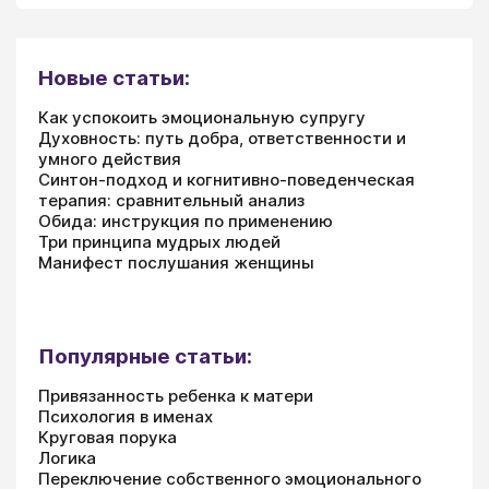
Новые статьи:
Как успокоить эмоциональную супругу
Духовность: путь добра, ответственности и
умного действия
Синтон-подход и когнитивно-поведенческая
терапия: сравнительный анализ
Обида: инструкция по применению
Три принципа мудрых людей
Манифест послушания женщины
Популярные статьи:
Привязанность ребенка к матери
Психология в именах
Круговая порука
Логика
Переключение собственного эмоционального