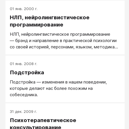
01 янв. 2000 г.
НЛП, нейролингвистическое
программирование
НЛП, нейролингвистическое программирование
— брэнд и направление в практической психологии
со своей историей, персонами, языком, методиками
и традициями​.
01 янв. 2008 г.
Подстройка
Подстройка — изменения в нашем поведении,
которые делают нас более похожим на
собеседника.
31 дек. 2009 г.
Психотерапевтическое
консультирование