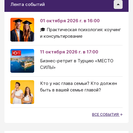
Лента событий
01 октября 2026 г. в 16:00
🎓 Практическая психология: коучинг
и консультирование
11 октября 2026 г. в 17:00
Бизнес-ретрит в Турцию «МЕСТО
СИЛЫ»
Кто у нас глава семьи? Кто должен
быть в вашей семье главой?
ВСЕ СОБЫТИЯ