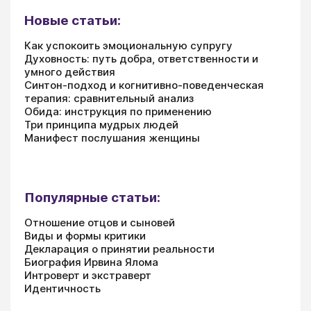
Новые статьи:
Как успокоить эмоциональную супругу
Духовность: путь добра, ответственности и
умного действия
Синтон-подход и когнитивно-поведенческая
терапия: сравнительный анализ
Обида: инструкция по применению
Три принципа мудрых людей
Манифест послушания женщины
Популярные статьи:
Отношение отцов и сыновей
Виды и формы критики
Декларация о принятии реальности
Биография Ирвина Ялома
Интроверт и экстраверт
Идентичность