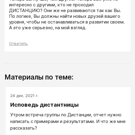
интересно с другими, кто не проходил 
ДИСТАНЦИЮ? Они же не развиваются так как Вы. 
По логике, Вы должны найти новых друзей вашего 
уровня, чтобы не останавливаться в развитии своем. 
А это уже серьезно, на мой взгляд.
Ответить
Материалы по теме:
24 дек. 2021 г.
Исповедь дистантницы
Утром встреча группы по Дистанции, отчет нужно
написать с примерами и результатами. И что же мне
рассказать?