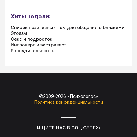
Хиты недели:
Список позитивных тем для общения с близкими
Эгоизм
Секс и подросток
Интроверт и экстраверт
Рассудительность
©2009-
2026
«
Психологос
»
Политика конфиденциальности
ИЩИТЕ НАС В СОЦ.СЕТЯХ: