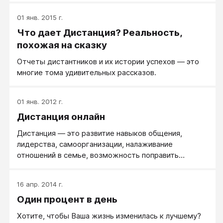
01 янв. 2015 г.
Что дает Дистанция? Реальность,
похожая на сказку
Отчеты дистантников и их истории успехов — это
многие тома удивительных рассказов.
01 янв. 2012 г.
Дистанция онлайн
Дистанция — это развитие навыков общения,
лидерства, самоорганизации, налаживание
отношений в семье, возможность поправить
здоровье.
16 апр. 2014 г.
Один процент в день
Хотите, чтобы Ваша жизнь изменилась к лучшему?