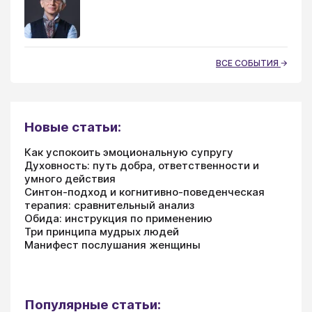
ВСЕ СОБЫТИЯ
Новые статьи:
Как успокоить эмоциональную супругу
Духовность: путь добра, ответственности и
умного действия
Синтон-подход и когнитивно-поведенческая
терапия: сравнительный анализ
Обида: инструкция по применению
Три принципа мудрых людей
Манифест послушания женщины
Популярные статьи: