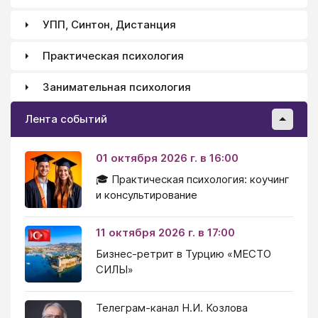
УПП, Синтон, Дистанция
Практическая психология
Занимательная психология
Лента событий
01 октября 2026 г. в 16:00
🎓 Практическая психология: коучинг
и консультирование
11 октября 2026 г. в 17:00
Бизнес-ретрит в Турцию «МЕСТО
СИЛЫ»
Телеграм-канал Н.И. Козлова