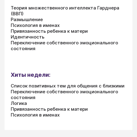
Теория множественного интеллекта Гарднера
(ВВП)
Размышление
Психология в именах
Привязанность ребенка к матери
Идентичность
Переключение собственного эмоционального
состояния
Хиты недели:
Список позитивных тем для общения с близкими
Переключение собственного эмоционального
состояния
Логика
Привязанность ребенка к матери
Психология в именах