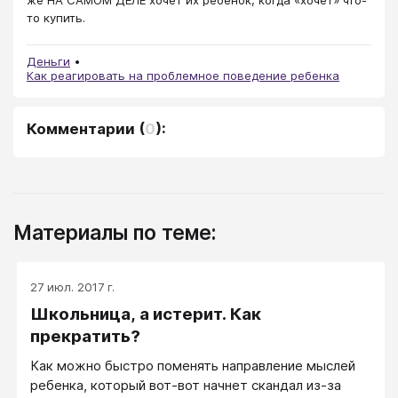
то купить.
Деньги
Как реагировать на проблемное поведение ребенка
Комментарии
(
0
):
Материалы по теме:
27 июл. 2017 г.
Школьница, а истерит. Как
прекратить?
Как можно быстро поменять направление мыслей
ребенка, который вот-вот начнет скандал из-за