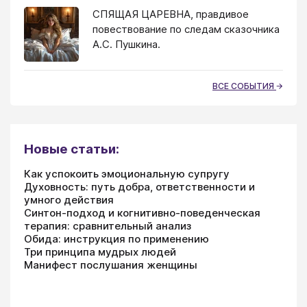
СПЯЩАЯ ЦАРЕВНА, правдивое
повествование по следам сказочника
А.С. Пушкина.
ВСЕ СОБЫТИЯ
Новые статьи:
Как успокоить эмоциональную супругу
Духовность: путь добра, ответственности и
умного действия
Синтон-подход и когнитивно-поведенческая
терапия: сравнительный анализ
Обида: инструкция по применению
Три принципа мудрых людей
Манифест послушания женщины