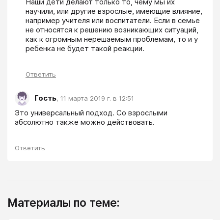
Наши дети делают только то, чему мы их 
научили, или другие взрослые, имеющие влияние, 
например учителя или воспитатели. Если в семье 
не относятся к решению возникающих ситуаций, 
как к огромным нерешаемым проблемам, то и у 
ребёнка не будет такой реакции.
Ответить
Гость
,
11 марта 2019 г. в 12:51
Это универсальный подход. Со взрослыми 
абсолютно также можно действовать.
Ответить
Материалы по теме: