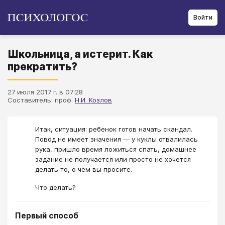
Войти
Школьница, а истерит. Как
прекратить?
27 июля 2017 г. в 07:28
Составитель: проф.
Н.И. Козлов
Итак, ситуация: ребенок готов начать скандал.
Повод не имеет значения — у куклы отвалилась
рука, пришло время ложиться спать, домашнее
задание не получается или просто не хочется
делать то, о чем вы просите.
Что делать?
Первый способ