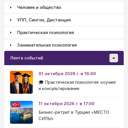
Человек и общество
УПП, Синтон, Дистанция
Практическая психология
Занимательная психология
Лента событий
01 октября 2026 г. в 16:00
🎓 Практическая психология: коучинг
и консультирование
11 октября 2026 г. в 17:00
Бизнес-ретрит в Турцию «МЕСТО
СИЛЫ»