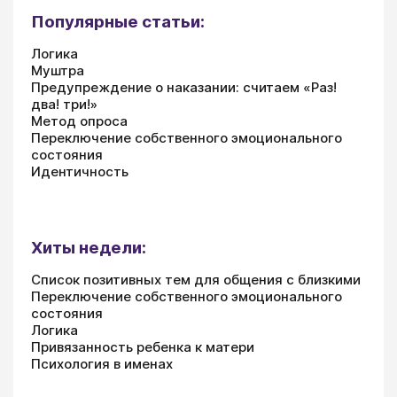
Популярные статьи:
Логика
Муштра
Предупреждение о наказании: считаем «Раз!
два! три!»
Метод опроса
Переключение собственного эмоционального
состояния
Идентичность
Хиты недели:
Список позитивных тем для общения с близкими
Переключение собственного эмоционального
состояния
Логика
Привязанность ребенка к матери
Психология в именах