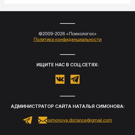
©2009-
2026
«
Психологос
»
Политика конфиденциальности
ИЩИТЕ НАС В СОЦ.СЕТЯХ:
АДМИНИСТРАТОР САЙТА
НАТАЛЬЯ СИМОНОВА
:
simonova.distance@gmail.com