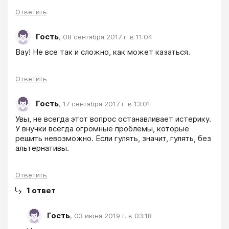
Ответить
Гость
,
08 сентября 2017 г. в 11:04
Вау! Не все так и сложно, как может казаться.
Ответить
Гость
,
17 сентября 2017 г. в 13:01
Увы, не всегда этот вопрос останавливает истерику. 
У внучки всегда огромные проблемы, которые 
решить невозможно. Если гулять, значит, гулять, без 
альтернативы.
Ответить
1
ответ
Гость
,
03 июня 2019 г. в 03:18