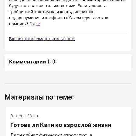
будут оставаться только детьми. Если уровень
требований к детям завышать, возникают
недоразумения и конфликты. О чем здесь важно
помнить? См.
→
Воспитание самостоятельности
Комментарии
(
0
):
Материалы по теме:
01 сент. 2011 г.
Готова ли Катя ко взрослой жизни
Дети сейчас физически взрослеют, а