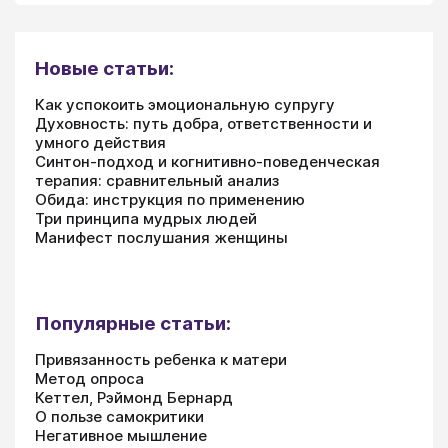
Новые статьи:
Как успокоить эмоциональную супругу
Духовность: путь добра, ответственности и
умного действия
Синтон-подход и когнитивно-поведенческая
терапия: сравнительный анализ
Обида: инструкция по применению
Три принципа мудрых людей
Манифест послушания женщины
Популярные статьи:
Привязанность ребенка к матери
Метод опроса
Кеттел, Рэймонд Бернард
О пользе самокритики
Негативное мышление