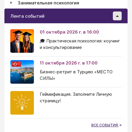
Занимательная психология
Лента событий
01 октября 2026 г. в 16:00
🎓 Практическая психология: коучинг
и консультирование
11 октября 2026 г. в 17:00
Бизнес-ретрит в Турцию «МЕСТО
СИЛЫ»
Геймификация. Заполните Личную
страницу!
ВСЕ СОБЫТИЯ