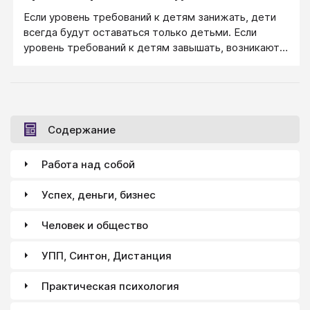
Если уровень требований к детям занижать, дети
всегда будут оставаться только детьми. Если
уровень требований к детям завышать, возникают
недоразумения и конфликты.
Содержание
Работа над собой
Успех, деньги, бизнес
Человек и общество
УПП, Синтон, Дистанция
Практическая психология