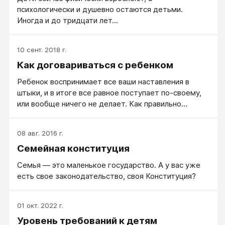
психологически и душевно остаются детьми.
Иногда и до тридцати лет...
10 сент. 2018 г.
Как договариваться с ребенком
Ребенок воспринимает все ваши наставления в
штыки, и в итоге все равное поступает по-своему,
или вообще ничего не делает. Как правильно
действовать родителям?
08 авг. 2016 г.
Семейная конституция
Семья — это маленькое государство. А у вас уже
есть свое законодательство, своя Конституция?
01 окт. 2022 г.
Уровень требований к детям