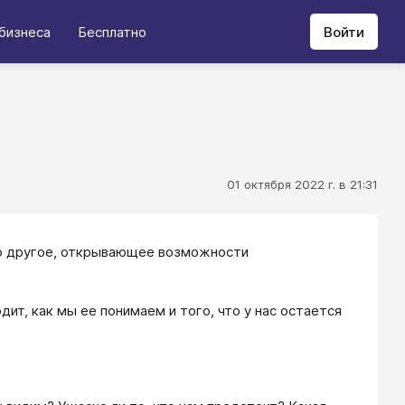
бизнеса
Бесплатно
Войти
01 октября 2022 г. в 21:31
сто другое, открывающее возможности
дит, как мы ее понимаем и того, что у нас остается