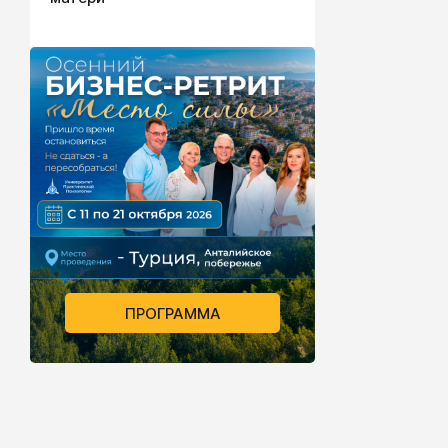
ПРОГРАММА