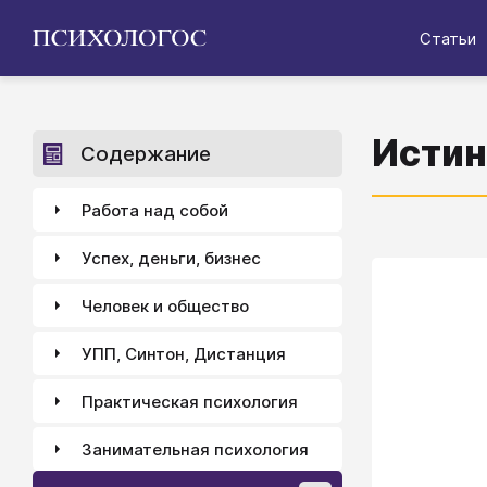
Статьи
Истин
Содержание
Работа над собой
Успех, деньги, бизнес
Человек и общество
УПП, Синтон, Дистанция
Практическая психология
Занимательная психология