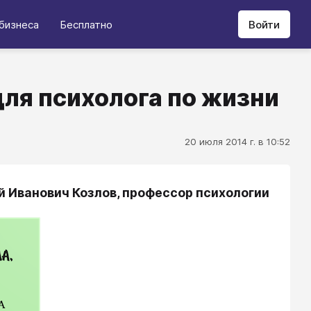
бизнеса
Бесплатно
Войти
для психолога по жизни
20 июля 2014 г. в 10:52
й Иванович Козлов, профессор психологии