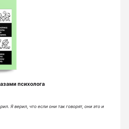
лазами психолога
л. Я верил, что если они так говорят, они это и