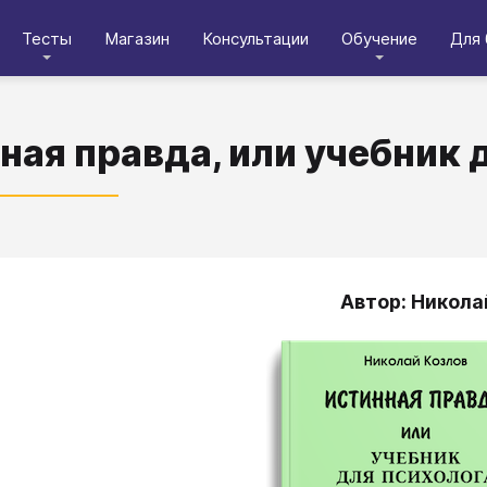
Тесты
Магазин
Консультации
Обучение
Для 
ная правда, или учебник 
Автор: Никола