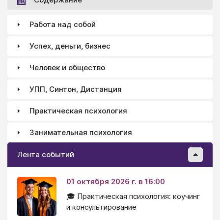
Работа над собой
Успех, деньги, бизнес
Человек и общество
УПП, Синтон, Дистанция
Практическая психология
Занимательная психология
Лента событий
01 октября 2026 г. в 16:00
🎓 Практическая психология: коучинг
и консультирование