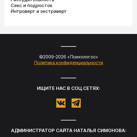
Секс и подросток
Интроверт и экстраверт
©2009-
2026
«
Психологос
»
Политика конфиденциальности
ИЩИТЕ НАС В СОЦ.СЕТЯХ:
АДМИНИСТРАТОР САЙТА
НАТАЛЬЯ СИМОНОВА
: