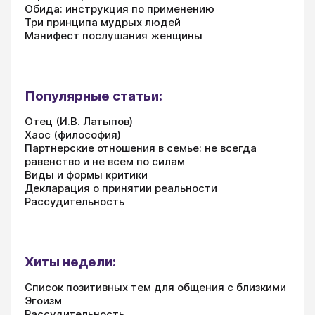
Обида: инструкция по применению
Три принципа мудрых людей
Манифест послушания женщины
Популярные статьи:
Отец (И.В. Латыпов)
Хаос (философия)
Партнерские отношения в семье: не всегда
равенство и не всем по силам
Виды и формы критики
Декларация о принятии реальности
Рассудительность
Хиты недели:
Список позитивных тем для общения с близкими
Эгоизм
Рассудительность