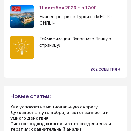
11 октября 2026 г. в 17:00
Бизнес-ретрит в Турцию «МЕСТО
СИЛЫ»
Геймификация. Заполните Личную
страницу!
ВСЕ СОБЫТИЯ
Новые статьи:
Как успокоить эмоциональную супругу
Духовность: путь добра, ответственности и
умного действия
Синтон-подход и когнитивно-поведенческая
терапия: сравнительный анализ