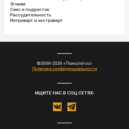
Эгоизм
Секс и подросток
Рассудительность
Интроверт и экстраверт
©2009-
2026
«
Психологос
»
Политика конфиденциальности
ИЩИТЕ НАС В СОЦ.СЕТЯХ: