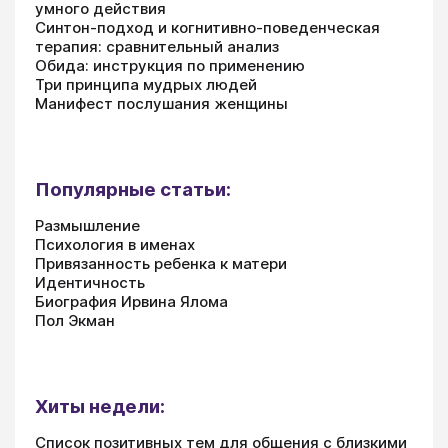
умного действия
Синтон-подход и когнитивно-поведенческая
терапия: сравнительный анализ
Обида: инструкция по применению
Три принципа мудрых людей
Манифест послушания женщины
Популярные статьи:
Размышление
Психология в именах
Привязанность ребенка к матери
Идентичность
Биография Ирвина Ялома
Пол Экман
Хиты недели:
Список позитивных тем для общения с близкими