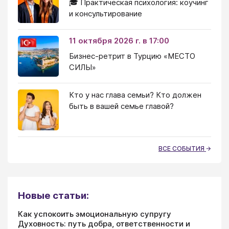
🎓 Практическая психология: коучинг
и консультирование
11 октября 2026 г. в 17:00
Бизнес-ретрит в Турцию «МЕСТО
СИЛЫ»
Кто у нас глава семьи? Кто должен
быть в вашей семье главой?
ВСЕ СОБЫТИЯ
Новые статьи:
Как успокоить эмоциональную супругу
Духовность: путь добра, ответственности и