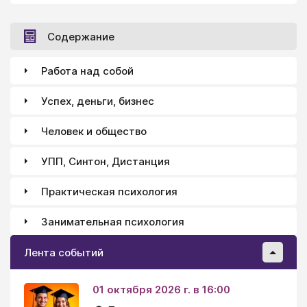
Содержание
Работа над собой
Успех, деньги, бизнес
Человек и общество
УПП, Синтон, Дистанция
Практическая психология
Занимательная психология
Лента событий
01 октября 2026 г. в 16:00