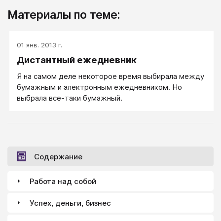
Материалы по теме:
01 янв. 2013 г.
Дистантный ежедневник
Я на самом деле некоторое время выбирала между
бумажным и электронным ежедневником. Но
выбрала все-таки бумажный.
Содержание
Работа над собой
Успех, деньги, бизнес