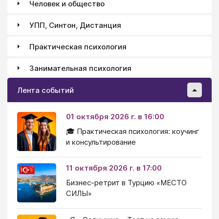
Человек и общество
УПП, Синтон, Дистанция
Практическая психология
Занимательная психология
Лента событий
01 октября 2026 г. в 16:00
🎓 Практическая психология: коучинг
и консультирование
11 октября 2026 г. в 17:00
Бизнес-ретрит в Турцию «МЕСТО
СИЛЫ»