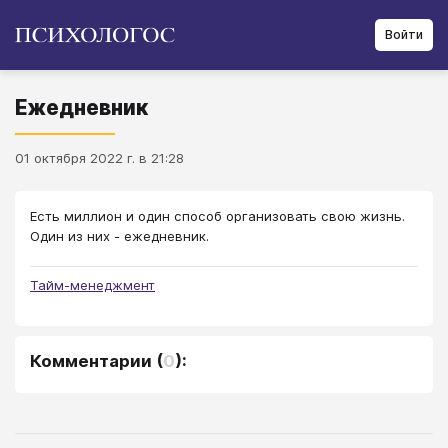
Войти
Ежедневник
01 октября 2022 г. в 21:28
Есть миллион и один способ организовать свою жизнь.
Один из них - ежедневник.
Тайм-менеджмент
Комментарии
(
0
):