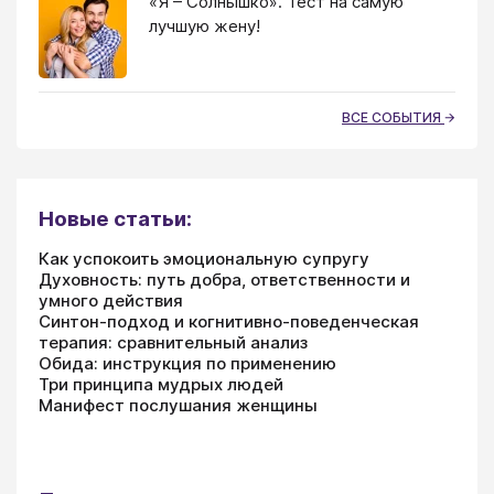
«Я – Солнышко». Тест на самую
лучшую жену!
ВСЕ СОБЫТИЯ
Новые статьи:
Как успокоить эмоциональную супругу
Духовность: путь добра, ответственности и
умного действия
Синтон-подход и когнитивно-поведенческая
терапия: сравнительный анализ
Обида: инструкция по применению
Три принципа мудрых людей
Манифест послушания женщины