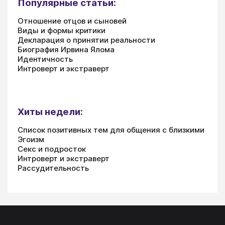
Популярные статьи:
Отношение отцов и сыновей
Виды и формы критики
Декларация о принятии реальности
Биография Ирвина Ялома
Идентичность
Интроверт и экстраверт
Хиты недели:
Список позитивных тем для общения с близкими
Эгоизм
Секс и подросток
Интроверт и экстраверт
Рассудительность