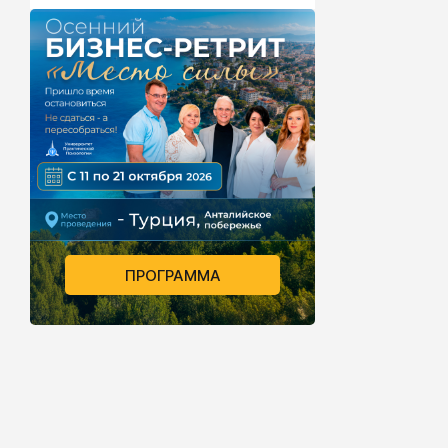
ПРОГРАММА