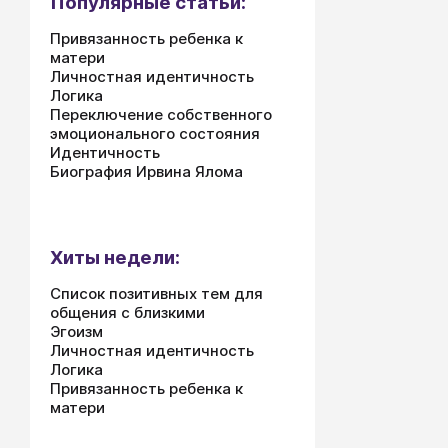
Популярные статьи:
Привязанность ребенка к
матери
Личностная идентичность
Логика
Переключение собственного
эмоционального состояния
Идентичность
Биография Ирвина Ялома
Хиты недели:
Список позитивных тем для
общения с близкими
Эгоизм
Личностная идентичность
Логика
Привязанность ребенка к
матери