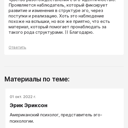
Проявляется наблюдатель, который фиксирует 
развитие и изменения в структуре эго, через 
поступки и реализацию. Хоть это наблюдение 
похоже на вспышки, но все же приятно, что есть 
материал, который помогает пронаблюдать за 
такого рода структурами. )) Благодарю.
Ответить
Материалы по теме:
01 окт. 2022 г.
Эрик Эриксон
Американский психолог, представитель эго-
психологии.