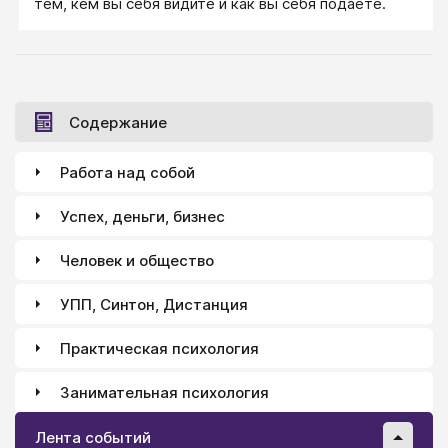
тем, кем вы себя видите и как вы себя подаете.
Содержание
Работа над собой
Успех, деньги, бизнес
Человек и общество
УПП, Синтон, Дистанция
Практическая психология
Занимательная психология
Лента событий