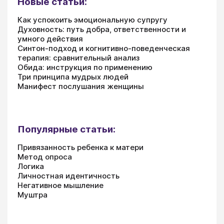
Новые статьи:
Как успокоить эмоциональную супругу
Духовность: путь добра, ответственности и
умного действия
Синтон-подход и когнитивно-поведенческая
терапия: сравнительный анализ
Обида: инструкция по применению
Три принципа мудрых людей
Манифест послушания женщины
Популярные статьи:
Привязанность ребенка к матери
Метод опроса
Логика
Личностная идентичность
Негативное мышление
Муштра