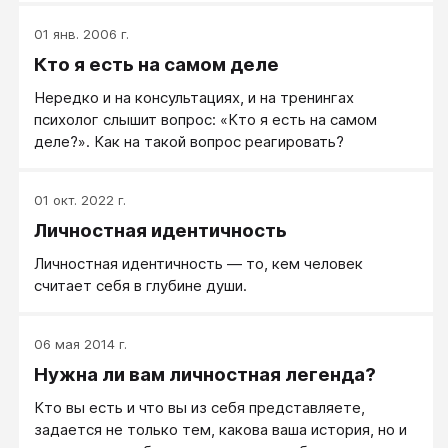
01 янв. 2006 г.
Кто я есть на самом деле
Нередко и на консультациях, и на тренингах
психолог слышит вопрос: «Кто я есть на самом
деле?». Как на такой вопрос реагировать?
01 окт. 2022 г.
Личностная идентичность
Личностная идентичность — то, кем человек
считает себя в глубине души.
06 мая 2014 г.
Нужна ли вам личностная легенда?
Кто вы есть и что вы из себя представляете,
задается не только тем, какова ваша история, но и