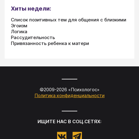
Хиты недели:
Список позитивных тем для общения с близкими
Эгоизм
Логика
Рассудительность
Привязанность ребенка к матери
©2009-
2026
«
Психологос
»
Политика конфиденциальности
ИЩИТЕ НАС В СОЦ.СЕТЯХ: