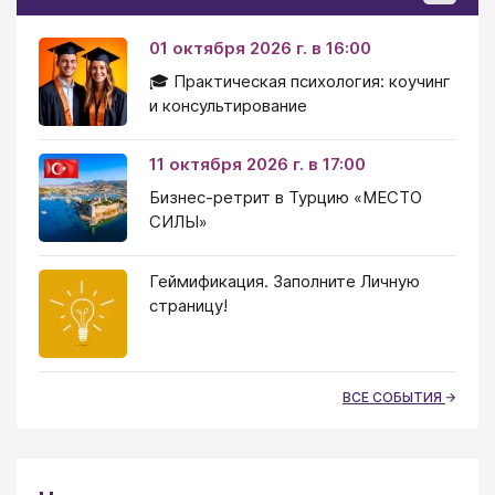
01 октября 2026 г. в 16:00
🎓 Практическая психология: коучинг
и консультирование
11 октября 2026 г. в 17:00
Бизнес-ретрит в Турцию «МЕСТО
СИЛЫ»
Геймификация. Заполните Личную
страницу!
ВСЕ СОБЫТИЯ