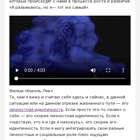
которые происходят с нами в процессе роста и развития.
«Я развиваюсь, но я— тот же самый».
Фильм «Король Лев»
То, кем я вижу и считаю себя здесь и сейчас, в данной
ситуации или на данном отрезке жизненного пути — это
личностная идентичность
. Если просто что-то «знаю» о
себе — это скорее личностная идентичность. Если я
«чувствую, кто я и где я нахожусь», это скорее эго-
идентичность. Если я могу интегрировать свои разные
личностные и социальные роли плюс ощущаю