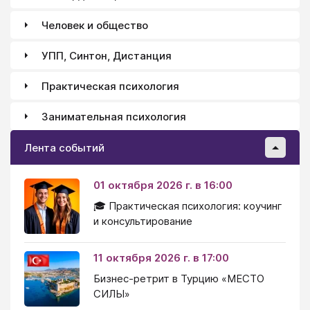
Человек и общество
УПП, Синтон, Дистанция
Практическая психология
Занимательная психология
Лента событий
01 октября 2026 г. в 16:00
🎓 Практическая психология: коучинг
и консультирование
11 октября 2026 г. в 17:00
Бизнес-ретрит в Турцию «МЕСТО
СИЛЫ»