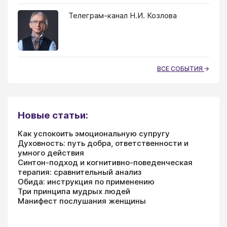
Телеграм-канал Н.И. Козлова
ВСЕ СОБЫТИЯ
Новые статьи:
Как успокоить эмоциональную супругу
Духовность: путь добра, ответственности и
умного действия
Синтон-подход и когнитивно-поведенческая
терапия: сравнительный анализ
Обида: инструкция по применению
Три принципа мудрых людей
Манифест послушания женщины