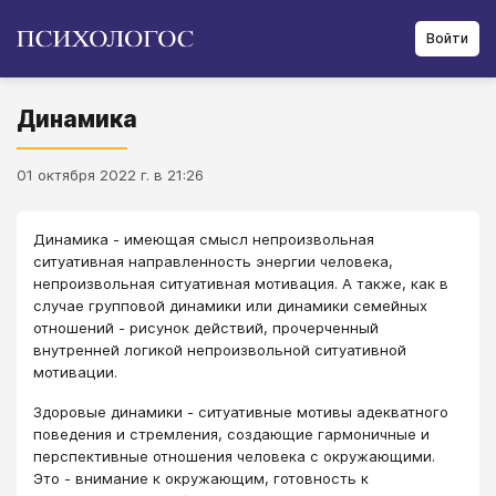
Войти
Динамика
01 октября 2022 г. в 21:26
Динамика - имеющая смысл непроизвольная
ситуативная направленность энергии человека,
непроизвольная ситуативная мотивация. А также, как в
случае групповой динамики или динамики семейных
отношений - рисунок действий, прочерченный
внутренней логикой непроизвольной ситуативной
мотивации.
Здоровые динамики - ситуативные мотивы адекватного
поведения и стремления, создающие гармоничные и
перспективные отношения человека с окружающими.
Это - внимание к окружающим, готовность к