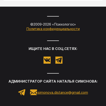
©2009-
2026
«
Психологос
»
Политика конфиденциальности
ИЩИТЕ НАС В СОЦ.СЕТЯХ:
АДМИНИСТРАТОР САЙТА
НАТАЛЬЯ СИМОНОВА
:
simonova.distance@gmail.com