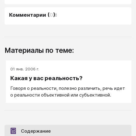
Комментарии
(
0
):
Материалы по теме:
01 янв. 2006 г.
Какая у вас реальность?
Говоря о реальности, полезно различить, речь идет
о реальности объективной или субъективной.
Содержание