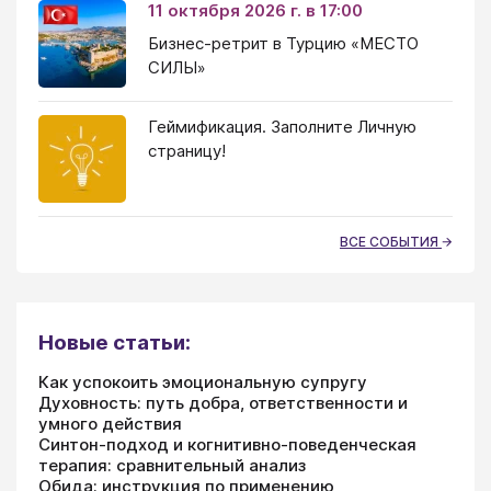
11 октября 2026 г. в 17:00
Бизнес-ретрит в Турцию «МЕСТО
СИЛЫ»
Геймификация. Заполните Личную
страницу!
ВСЕ СОБЫТИЯ
Новые статьи:
Как успокоить эмоциональную супругу
Духовность: путь добра, ответственности и
умного действия
Синтон-подход и когнитивно-поведенческая
терапия: сравнительный анализ
Обида: инструкция по применению