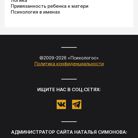
Логика
Привязанность ребенка к матери
Психология в именах
©2009-
2026
«
Психологос
»
Политика конфиденциальности
ИЩИТЕ НАС В СОЦ.СЕТЯХ:
АДМИНИСТРАТОР САЙТА
НАТАЛЬЯ СИМОНОВА
: