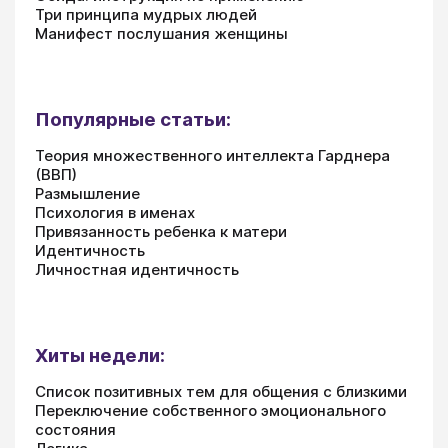
Три принципа мудрых людей
Манифест послушания женщины
Популярные статьи:
Теория множественного интеллекта Гарднера
(ВВП)
Размышление
Психология в именах
Привязанность ребенка к матери
Идентичность
Личностная идентичность
Хиты недели:
Список позитивных тем для общения с близкими
Переключение собственного эмоционального
состояния