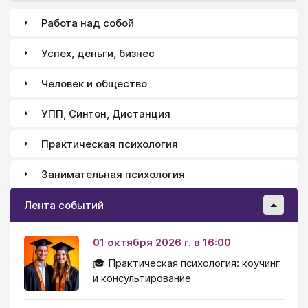
Работа над собой
Успех, деньги, бизнес
Человек и общество
УПП, Синтон, Дистанция
Практическая психология
Занимательная психология
Лента событий
01 октября 2026 г. в 16:00
🎓 Практическая психология: коучинг
и консультирование