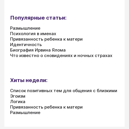
Популярные статьи:
Размышление
Психология в именах
Привязанность ребенка к матери
Идентичность
Биография Ирвина Ялома
Что известно о сновидениях и ночных страхах
Хиты недели:
Список позитивных тем для общения с близкими
Эгоизм
Логика
Привязанность ребенка к матери
Размышление