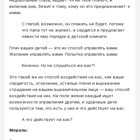
включив рев, бежит к тому, кому он это предназначает: к
маме.
С папой, возможно, он плакать не будет, потому
что папа тут не жалеет, а сердится и предлагает
навести ему порядок в детской комнате.
Плач ваших детей — это их способ управлять вами.
Желание управлять вами. Попытка управлять вами.
Конечно. Ну не слушаться же вас?!
Это такой же их способ воздействия на вас, как ваши
сердитость, огорчение, усталые плечи и выражение
страдания на вашем выразительном лице — ваш способ
воздействия на них. На поле жизни каждый ищет
возможности управления другим, и здоровые дети
пользуются тем, что есть у них и что действует на вас.
А что действует на вас?
Мораль: