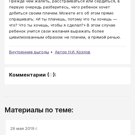
Прежде чем жалеть, расстраиваться или сердиться, в
первую очередь разберитесь, чего ребенок хочет
добиться своим плачем. Можете его об этом прямо
спрашивать: «И ты плачешь, потому что ты хочешь —
что? Что ты хочешь, чтобы я сделал?» В этом случае
ребенок учится свои желания выражать более
цивилизованным образом: не плачем, а прямой речью.
Внутренние выгоды
Автор Н.И. Козлов
Комментарии
(
0
):
Материалы по теме:
29 мая 2019 г.