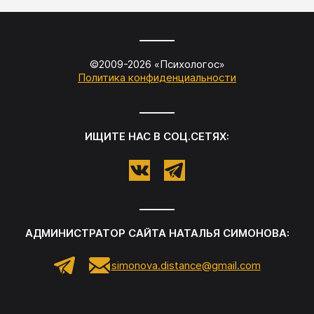
©2009-
2026
«
Психологос
»
Политика конфиденциальности
ИЩИТЕ НАС В СОЦ.СЕТЯХ:
АДМИНИСТРАТОР САЙТА
НАТАЛЬЯ СИМОНОВА
:
simonova.distance@gmail.com