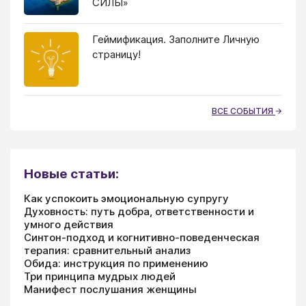
СИЛЫ»
Геймификация. Заполните Личную
страницу!
ВСЕ СОБЫТИЯ
Новые статьи:
Как успокоить эмоциональную супругу
Духовность: путь добра, ответственности и
умного действия
Синтон-подход и когнитивно-поведенческая
терапия: сравнительный анализ
Обида: инструкция по применению
Три принципа мудрых людей
Манифест послушания женщины