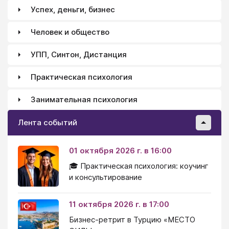
Успех, деньги, бизнес
Человек и общество
УПП, Синтон, Дистанция
Практическая психология
Занимательная психология
Лента событий
01 октября 2026 г. в 16:00
🎓 Практическая психология: коучинг
и консультирование
11 октября 2026 г. в 17:00
Бизнес-ретрит в Турцию «МЕСТО