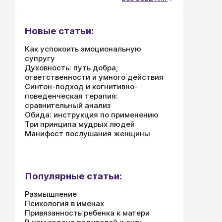
Новые статьи:
Как успокоить эмоциональную
супругу
Духовность: путь добра,
ответственности и умного действия
Синтон-подход и когнитивно-
поведенческая терапия:
сравнительный анализ
Обида: инструкция по применению
Три принципа мудрых людей
Манифест послушания женщины
Популярные статьи:
Размышление
Психология в именах
Привязанность ребенка к матери