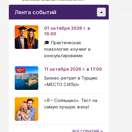
Лента событий
01 октября 2026 г. в
16:00
🎓 Практическая
психология: коучинг и
консультирование
11 октября 2026 г. в 17:00
Бизнес-ретрит в Турцию
«МЕСТО СИЛЫ»
«Я – Солнышко». Тест на
самую лучшую жену!
ВСЕ СОБЫТИЯ