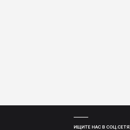
ИЩИТЕ НАС В СОЦ.СЕТЯ