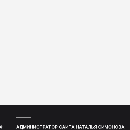
Х:
АДМИНИСТРАТОР САЙТА
НАТАЛЬЯ СИМОНОВА
: