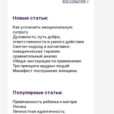
ВСЕ СОБЫТИЯ
Новые статьи:
Как успокоить эмоциональную
супругу
Духовность: путь добра,
ответственности и умного действия
Синтон-подход и когнитивно-
поведенческая терапия:
сравнительный анализ
Обида: инструкция по применению
Три принципа мудрых людей
Манифест послушания женщины
Популярные статьи:
Привязанность ребенка к матери
Логика
Личностная идентичность