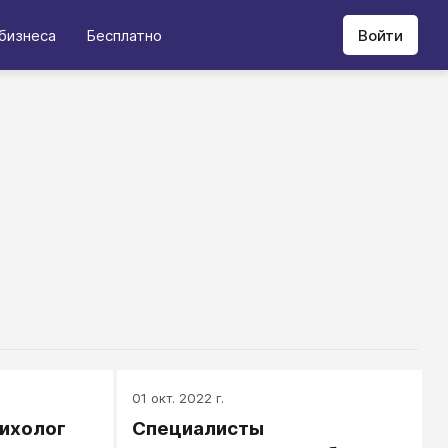
бизнеса
Бесплатно
Войти
01 окт. 2022 г.
ихолог
Специалисты