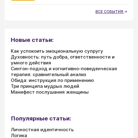
ВСЕ СОБЫТИЯ
Новые статьи:
Как успокоить эмоциональную супругу
Духовность: путь добра, ответственности и
умного действия
Синтон-подход и когнитивно-поведенческая
терапия: сравнительный анализ
Обида: инструкция по применению
Три принципа мудрых людей
Манифест послушания женщины
Популярные статьи:
Личностная идентичность
Логика