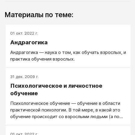
Материалы по теме:
01 окт. 2022 г.
Андрагогика
Андрагогика — наука о том, как обучать взрослых, и
практика обучения взрослых.
31 дек. 2009 г.
Психологическое и личностное
обучение
Психологическое обучение — обучение в области
практической психологии. В той мере, в какой это
обучение происходит со взрослыми людьми (а по
факту идет обучение именно взрослых людей)
психологическое обучение — синоним андрагогики.
01 окт. 2022 г.