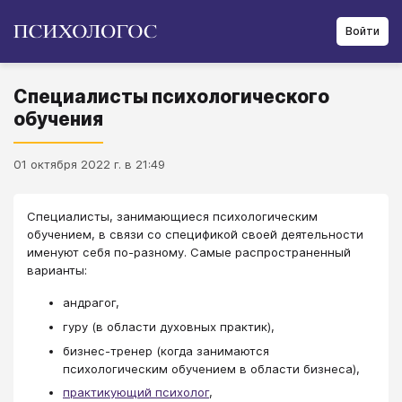
Войти
Специалисты психологического
обучения
01 октября 2022 г. в 21:49
Специалисты, занимающиеся психологическим
обучением, в связи со спецификой своей деятельности
именуют себя по-разному. Самые распространенный
варианты:
андрагог,
гуру (в области духовных практик),
бизнес-тренер (когда занимаются
психологическим обучением в области бизнеса),
практикующий психолог
,