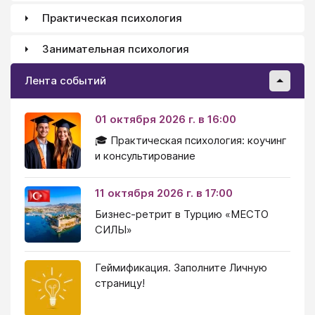
Практическая психология
Занимательная психология
Лента событий
01 октября 2026 г. в 16:00
🎓 Практическая психология: коучинг
и консультирование
11 октября 2026 г. в 17:00
Бизнес-ретрит в Турцию «МЕСТО
СИЛЫ»
Геймификация. Заполните Личную
страницу!