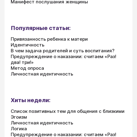
Манифест послушания женщины
Популярные статьи:
Привязанность ребенка к матери
Идентичность
В чем задача родителей и суть воспитания?
Предупреждение о наказании: считаем «Раз!
два! три!»
Метод опроса
Личностная идентичность
Хиты недели:
Список позитивных тем для общения с близкими
Эгоизм
Личностная идентичность
Логика
Предупреждение о наказании: считаем «Раз!