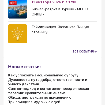
11 октября 2026 г. в 17:00
Бизнес-ретрит в Турцию «МЕСТО
СИЛЫ»
Геймификация. Заполните Личную
страницу!
ВСЕ СОБЫТИЯ
Новые статьи:
Как успокоить эмоциональную супругу
Духовность: путь добра, ответственности и
умного действия
Синтон-подход и когнитивно-поведенческая
терапия: сравнительный анализ
Обида: инструкция по применению
Три принципа мудрых людей