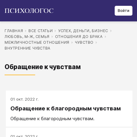
Войти
ГЛАВНАЯ
ВСЕ СТАТЬИ
УСПЕХ, ДЕНЬГИ, БИЗНЕС
ЛЮБОВЬ, М-Ж, СЕМЬЯ
ОТНОШЕНИЯ ДО БРАКА
МЕЖЛИЧНОСТНЫЕ ОТНОШЕНИЯ
ЧУВСТВО
ВНУТРЕННИЕ ЧУВСТВА
Обращение к чувствам
01 окт. 2022 г.
Обращение к благородным чувствам
Обращение к благородным чувствам.
01 окт. 2022 г.