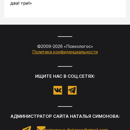
два! три!»
©2009-
2026
«
Психологос
»
Политика конфиденциальности
ИЩИТЕ НАС В СОЦ.СЕТЯХ:
АДМИНИСТРАТОР САЙТА
НАТАЛЬЯ СИМОНОВА
:
simonova.distance@gmail.com