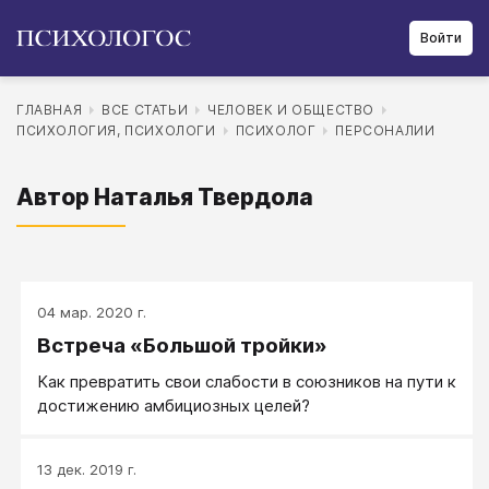
Войти
ГЛАВНАЯ
ВСЕ СТАТЬИ
ЧЕЛОВЕК И ОБЩЕСТВО
ПСИХОЛОГИЯ, ПСИХОЛОГИ
ПСИХОЛОГ
ПЕРСОНАЛИИ
Автор Наталья Твердола
04 мар. 2020 г.
Встреча «Большой тройки»
Как превратить свои слабости в союзников на пути к
достижению амбициозных целей?
13 дек. 2019 г.