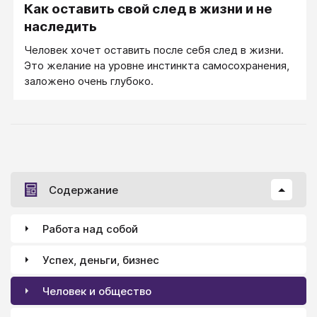
Как оставить свой след в жизни и не
наследить
Человек хочет оставить после себя след в жизни.
Это желание на уровне инстинкта самосохранения,
заложено очень глубоко.
Содержание
Работа над собой
Успех, деньги, бизнес
Человек и общество