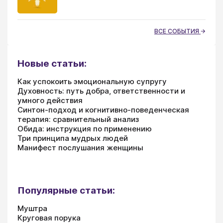
ВСЕ СОБЫТИЯ
Новые статьи:
Как успокоить эмоциональную супругу
Духовность: путь добра, ответственности и
умного действия
Синтон-подход и когнитивно-поведенческая
терапия: сравнительный анализ
Обида: инструкция по применению
Три принципа мудрых людей
Манифест послушания женщины
Популярные статьи:
Муштра
Круговая порука