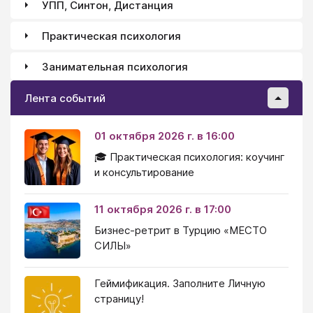
УПП, Синтон, Дистанция
Практическая психология
Занимательная психология
Лента событий
01 октября 2026 г. в 16:00
🎓 Практическая психология: коучинг
и консультирование
11 октября 2026 г. в 17:00
Бизнес-ретрит в Турцию «МЕСТО
СИЛЫ»
Геймификация. Заполните Личную
страницу!