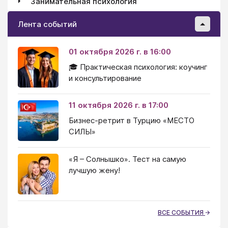
Занимательная психология
Лента событий
01 октября 2026 г. в 16:00
🎓 Практическая психология: коучинг
и консультирование
11 октября 2026 г. в 17:00
Бизнес-ретрит в Турцию «МЕСТО
СИЛЫ»
«Я – Солнышко». Тест на самую
лучшую жену!
ВСЕ СОБЫТИЯ