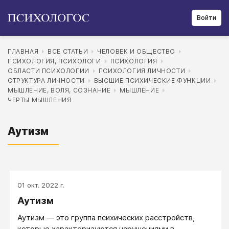
Войти
ГЛАВНАЯ
ВСЕ СТАТЬИ
ЧЕЛОВЕК И ОБЩЕСТВО
ПСИХОЛОГИЯ, ПСИХОЛОГИ
ПСИХОЛОГИЯ
ОБЛАСТИ ПСИХОЛОГИИ
ПСИХОЛОГИЯ ЛИЧНОСТИ
СТРУКТУРА ЛИЧНОСТИ
ВЫСШИЕ ПСИХИЧЕСКИЕ ФУНКЦИИ
МЫШЛЕНИЕ, ВОЛЯ, СОЗНАНИЕ
МЫШЛЕНИЕ
ЧЕРТЫ МЫШЛЕНИЯ
Аутизм
01 окт. 2022 г.
Аутизм
Аутизм — это группа психических расстройств,
которые характеризуются нарушениями в