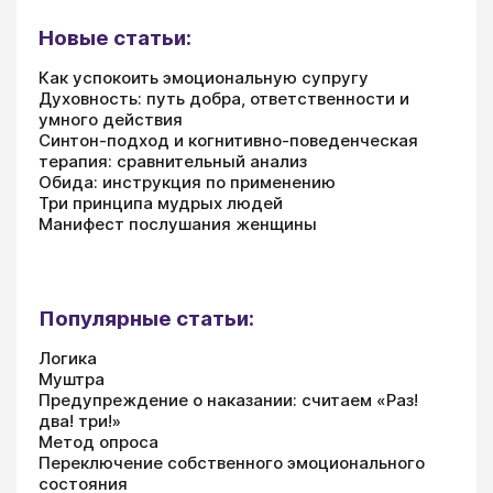
Новые статьи:
Как успокоить эмоциональную супругу
Духовность: путь добра, ответственности и
умного действия
Синтон-подход и когнитивно-поведенческая
терапия: сравнительный анализ
Обида: инструкция по применению
Три принципа мудрых людей
Манифест послушания женщины
Популярные статьи:
Логика
Муштра
Предупреждение о наказании: считаем «Раз!
два! три!»
Метод опроса
Переключение собственного эмоционального
состояния