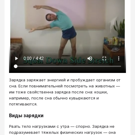
Зарядка заряжает энергией и пробуждает организм от
сна. Если повнимательней посмотреть на животных —
им тоже свойственна зарядка после сна: кошки,
например, после сна обычно кувыркаются и
потягиваются.
Виды зарядки
Рвать тело нагрузками с утра — спорно. Зарядка не
подразумевает тяжелых физических нагрузок — она