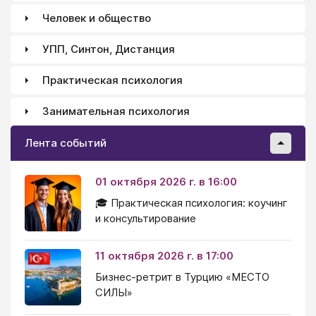
Человек и общество
УПП, Синтон, Дистанция
Практическая психология
Занимательная психология
Лента событий
01 октября 2026 г. в 16:00
🎓 Практическая психология: коучинг
и консультирование
11 октября 2026 г. в 17:00
Бизнес-ретрит в Турцию «МЕСТО
СИЛЫ»