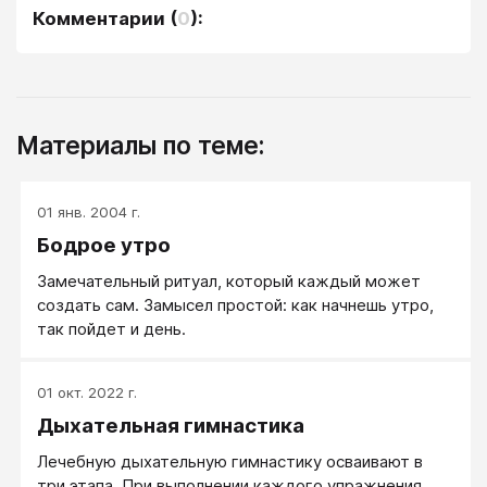
Комментарии
(
0
):
Материалы по теме:
01 янв. 2004 г.
Бодрое утро
Замечательный ритуал, который каждый может
создать сам. Замысел простой: как начнешь утро,
так пойдет и день.
01 окт. 2022 г.
Дыхательная гимнастика
Лечебную дыхательную гимнастику осваивают в
три этапа. При выполнении каждого упражнения