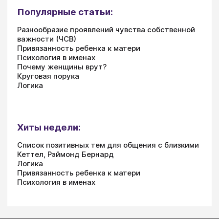
Популярные статьи:
Разнообразие проявлений чувства собственной
важности (ЧСВ)
Привязанность ребенка к матери
Психология в именах
Почему женщины врут?
Круговая порука
Логика
Хиты недели:
Список позитивных тем для общения с близкими
Кеттел, Рэймонд Бернард
Логика
Привязанность ребенка к матери
Психология в именах