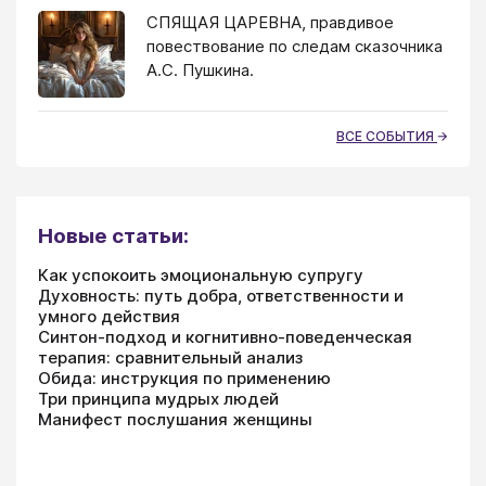
СПЯЩАЯ ЦАРЕВНА, правдивое
повествование по следам сказочника
А.С. Пушкина.
ВСЕ СОБЫТИЯ
Новые статьи:
Как успокоить эмоциональную супругу
Духовность: путь добра, ответственности и
умного действия
Синтон-подход и когнитивно-поведенческая
терапия: сравнительный анализ
Обида: инструкция по применению
Три принципа мудрых людей
Манифест послушания женщины