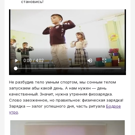
становись!
Не разбудив тело умным спортом, мы сонным телом
запускаем абы какой день. А нам нужен — день
качественный. Значит, нужна утренняя физзарядка.
Слово заезженное, но правильное: физическая зарядка!
Зарядка — залог успешного дня, часть ритуала
Бодрое
утро
.