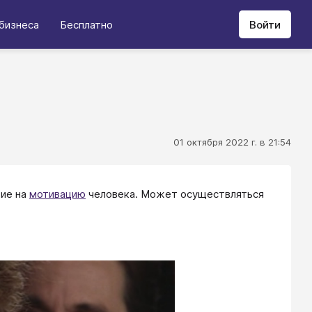
бизнеса
Бесплатно
Войти
01 октября 2022 г. в 21:54
вие на
мотивацию
человека. Может осуществляться