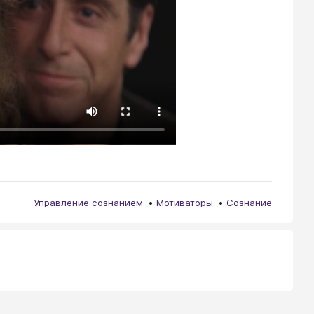
Управление сознанием
Мотиваторы
Сознание