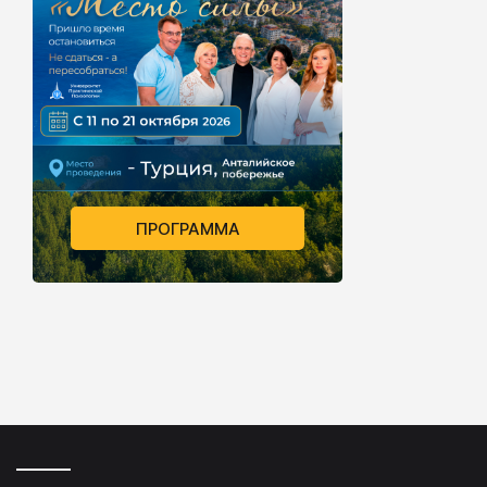
ПРОГРАММА