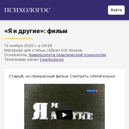
Войти
«Я и другие»: фильм
13 ноября 2020 г. в 04:29
Материал для статьи собрал Н.И. Козлов
Основатель
Университета практической психологии
Телеграмм-канал
t.me/kozlovni
Старый, но прекрасный фильм. Смотреть обязательно!