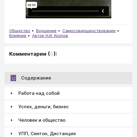
Общество
Внушение
Самосовершенствование
Влияние
Автор Н.И. Козлов
Комментарии
(
0
):
Содержание
Работа над собой
Успех, деньги, бизнес
Человек и общество
УПП, Синтон, Дистанция