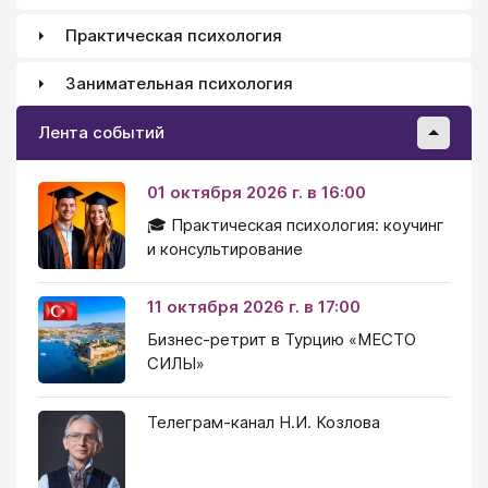
Практическая психология
Занимательная психология
Лента событий
01 октября 2026 г. в 16:00
🎓 Практическая психология: коучинг
и консультирование
11 октября 2026 г. в 17:00
Бизнес-ретрит в Турцию «МЕСТО
СИЛЫ»
Телеграм-канал Н.И. Козлова