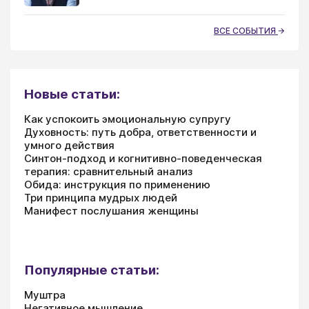
ВСЕ СОБЫТИЯ
Новые статьи:
Как успокоить эмоциональную супругу
Духовность: путь добра, ответственности и
умного действия
Синтон-подход и когнитивно-поведенческая
терапия: сравнительный анализ
Обида: инструкция по применению
Три принципа мудрых людей
Манифест послушания женщины
Популярные статьи:
Муштра
Негативное мышление