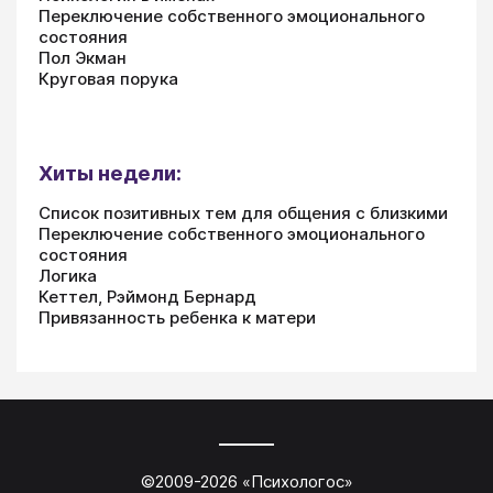
Переключение собственного эмоционального
состояния
Пол Экман
Круговая порука
Хиты недели:
Список позитивных тем для общения с близкими
Переключение собственного эмоционального
состояния
Логика
Кеттел, Рэймонд Бернард
Привязанность ребенка к матери
©2009-
2026
«
Психологос
»