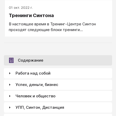
01 окт. 2022 г.
Тренинги Синтона
​В настоящее время в Тренинг-Центре Синтон
проходят следующие блоки тренинги...
Содержание
Работа над собой
Успех, деньги, бизнес
Человек и общество
УПП, Синтон, Дистанция