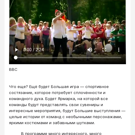
ВВС
Что еще? Ещё будет Большая игра — спортивное
состязание, которое потребует сплочённости и
командного духа. Будет Ярмарка, на которой все
команды будут представлять свои сувениры и
интересные мероприятия, будут Большие выступления —
целые истории от команд с необычными персонажами,
яркими костюмами и забавными шутками.
В программе много интересного, много