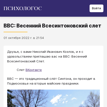
Войти
ВВС: Весенний Всесинтоновский слет
01 октября 2022 г. в 21:54
Друзья, с вами Николай Иванович Козлов, и я с
удовольствием приглашаю вас на ВВС: Весенний
Всесинтоновский Слет.
Слет
ВКонтакте
ВВС — это традиционный слёт Синтона, он проходит в
Подмосковье на вторые майские праздники.