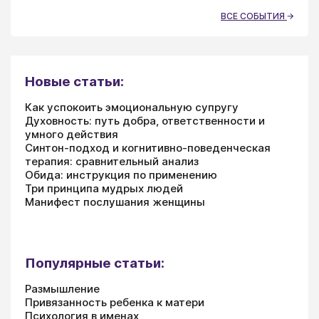
ВСЕ СОБЫТИЯ
Новые статьи:
Как успокоить эмоциональную супругу
Духовность: путь добра, ответственности и
умного действия
Синтон-подход и когнитивно-поведенческая
терапия: сравнительный анализ
Обида: инструкция по применению
Три принципа мудрых людей
Манифест послушания женщины
Популярные статьи:
Размышление
Привязанность ребенка к матери
Психология в именах