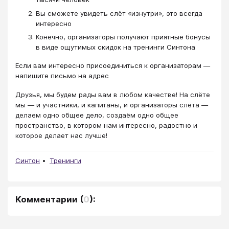
Вы сможете увидеть слёт «изнутри», это всегда
интересно
Конечно, организаторы получают приятные бонусы
в виде ощутимых скидок на тренинги Синтона
Если вам интересно присоединиться к организаторам —
напишите письмо на адрес
Друзья, мы будем рады вам в любом качестве! На слёте
мы — и участники, и капитаны, и организаторы слёта —
делаем одно общее дело, создаём одно общее
пространство, в котором нам интересно, радостно и
которое делает нас лучше!
Синтон
Тренинги
Комментарии
(
0
):