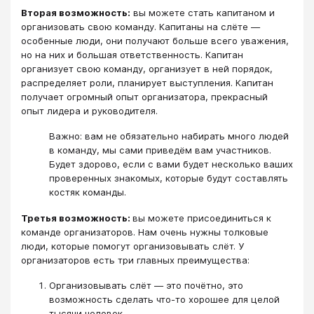
Вторая возможность:
вы можете стать капитаном и
организовать свою команду. Капитаны на слёте —
особенные люди, они получают больше всего уважения,
но на них и большая ответственность. Капитан
организует свою команду, организует в ней порядок,
распределяет роли, планирует выступления. Капитан
получает огромный опыт организатора, прекрасный
опыт лидера и руководителя.
Важно: вам не обязательно набирать много людей
в команду, мы сами приведём вам участников.
Будет здорово, если с вами будет несколько ваших
проверенных знакомых, которые будут составлять
костяк команды.
Третья возможность:
вы можете присоединиться к
команде организаторов. Нам очень нужны толковые
люди, которые помогут организовывать слёт. У
организаторов есть три главных преимущества:
Организовывать слёт — это почётно, это
возможность сделать что-то хорошее для целой
тысячи человек