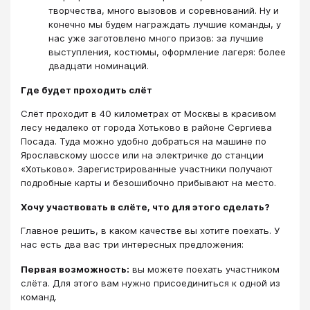
творчества, много вызовов и соревнований. Ну и
конечно мы будем награждать лучшие команды, у
нас уже заготовлено много призов: за лучшие
выступления, костюмы, оформление лагеря: более
двадцати номинаций.
Где будет проходить слёт
Слёт проходит в 40 километрах от Москвы в красивом
лесу недалеко от города Хотьково в районе Сергиева
Посада. Туда можно удобно добраться на машине по
Ярославскому шоссе или на электричке до станции
«Хотьково». Зарегистрированные участники получают
подробные карты и безошибочно прибывают на место.
Хочу участвовать в слёте, что для этого сделать?
Главное решить, в каком качестве вы хотите поехать. У
нас есть два вас три интересных предложения:
Первая возможность:
вы можете поехать участником
слёта. Для этого вам нужно присоединиться к одной из
команд.