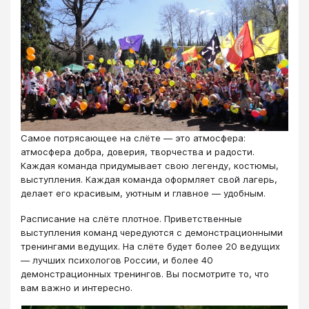
Самое потрясающее на слёте — это атмосфера:
атмосфера добра, доверия, творчества и радости.
Каждая команда придумывает свою легенду, костюмы,
выступления. Каждая команда оформляет свой лагерь,
делает его красивым, уютным и главное — удобным.
Расписание на слёте плотное. Приветственные
выступления команд чередуются с демонстрационными
тренингами ведущих. На слёте будет более 20 ведущих
— лучших психологов России, и более 40
демонстрационных тренингов. Вы посмотрите то, что
вам важно и интересно.