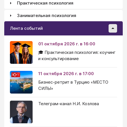
Практическая психология
Занимательная психология
Лента событий
01 октября 2026 г. в 16:00
🎓 Практическая психология: коучинг
и консультирование
11 октября 2026 г. в 17:00
Бизнес-ретрит в Турцию «МЕСТО
СИЛЫ»
Телеграм-канал Н.И. Козлова