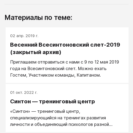
Материалы по теме:
02 апр. 2019 г.
Весенний Всесинтоновский слет-2019
(закрытый архив)
Приглашаем отправиться с нами с 9 по 12 мая 2019
года на Всесинтоновский слет. Можно ехать
Гостем, Участником команды, Капитаном.
01 окт. 2022 г.
Синтон — тренинговый центр
«Синтон» — тренинговый центр,
специализирующийся на тренингах развития
личности и объединяющий психологов разной
направленности.