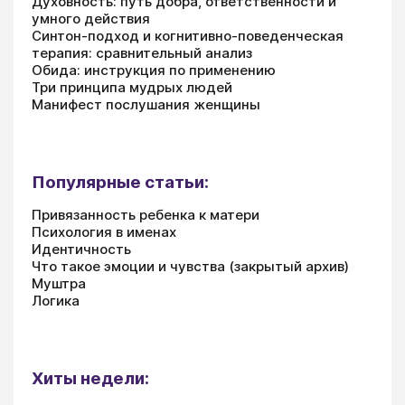
Духовность: путь добра, ответственности и
умного действия
Синтон-подход и когнитивно-поведенческая
терапия: сравнительный анализ
Обида: инструкция по применению
Три принципа мудрых людей
Манифест послушания женщины
Популярные статьи:
Привязанность ребенка к матери
Психология в именах
Идентичность
Что такое эмоции и чувства (закрытый архив)
Муштра
Логика
Хиты недели: