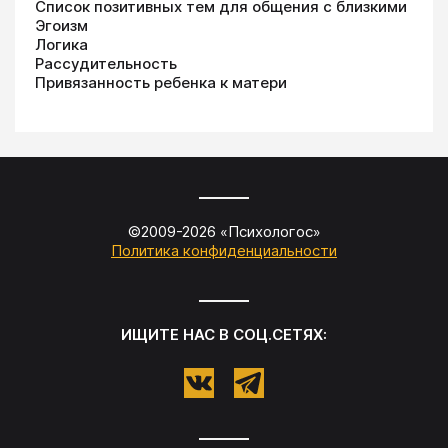
Список позитивных тем для общения с близкими
Эгоизм
Логика
Рассудительность
Привязанность ребенка к матери
©2009-
2026
«
Психологос
»
Политика конфиденциальности
ИЩИТЕ НАС В СОЦ.СЕТЯХ: