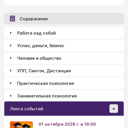
Содержание
Работа над собой
Успех, деньги, бизнес
Человек и общество
УПП, Синтон, Дистанция
Практическая психология
Занимательная психология
Лента событий
01 октября 2026 г. в 16:00