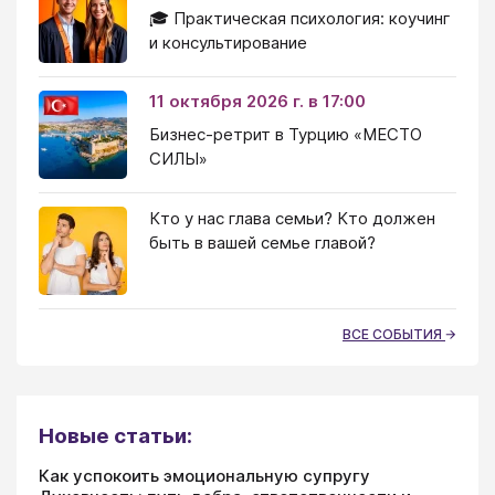
🎓 Практическая психология: коучинг
и консультирование
11 октября 2026 г. в 17:00
Бизнес-ретрит в Турцию «МЕСТО
СИЛЫ»
Кто у нас глава семьи? Кто должен
быть в вашей семье главой?
ВСЕ СОБЫТИЯ
Новые статьи:
Как успокоить эмоциональную супругу