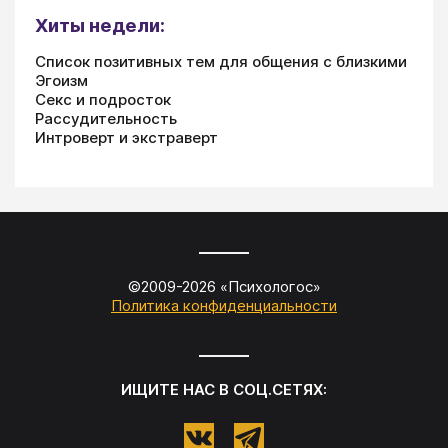
Хиты недели:
Список позитивных тем для общения с близкими
Эгоизм
Секс и подросток
Рассудительность
Интроверт и экстраверт
©2009-
2026
«
Психологос
»
Политика конфиденциальности
ИЩИТЕ НАС В СОЦ.СЕТЯХ: