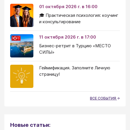
01 октября 2026 г. в 16:00
🎓 Практическая психология: коучинг
и консультирование
11 октября 2026 г. в 17:00
Бизнес-ретрит в Турцию «МЕСТО
СИЛЫ»
Геймификация. Заполните Личную
страницу!
ВСЕ СОБЫТИЯ
Новые статьи: