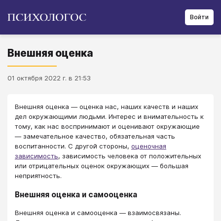
Войти
Внешняя оценка
01 октября 2022 г. в 21:53
Внешняя оценка — оценка нас, наших качеств и наших
дел окружающими людьми. Интерес и внимательность к
тому, как нас воспринимают и оценивают окружающие
— замечательное качество, обязательная часть
воспитанности. С другой стороны,
оценочная
зависимость
, зависимость человека от положительных
или отрицательных оценок окружающих — большая
неприятность.
Внешняя оценка и самооценка
Внешняя оценка и самооценка — взаимосвязаны.