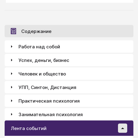
Содержание
Работа над собой
Успех, деньги, бизнес
Человек и общество
УПП, Синтон, Дистанция
Практическая психология
Занимательная психология
Лента событий