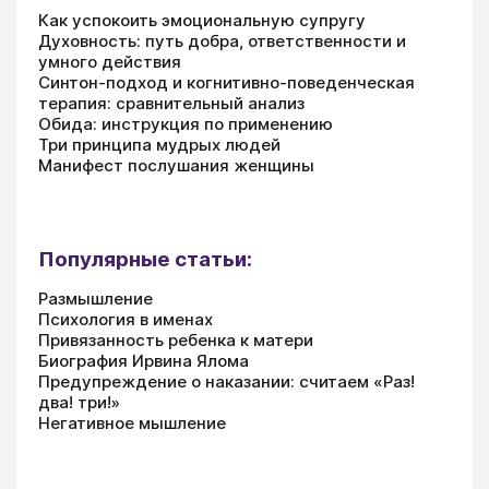
Как успокоить эмоциональную супругу
Духовность: путь добра, ответственности и
умного действия
Синтон-подход и когнитивно-поведенческая
терапия: сравнительный анализ
Обида: инструкция по применению
Три принципа мудрых людей
Манифест послушания женщины
Популярные статьи:
Размышление
Психология в именах
Привязанность ребенка к матери
Биография Ирвина Ялома
Предупреждение о наказании: считаем «Раз!
два! три!»
Негативное мышление