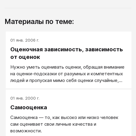
Материалы по теме:
01 янв. 2006 г.
Оценочная зависимость, зависимость
от оценок
Нужно уметь оценивать оценки, обращая внимание
на оценки-подсказки от разумных и компетентных
людей и пропуская мимо себя оценки случайные,
непродуманные оценки случайных людей.
01 янв. 2000 г.
Самооценка
Самооценка — то, как высоко или низко человек
сам оценивает свои личные качества и
возможности.