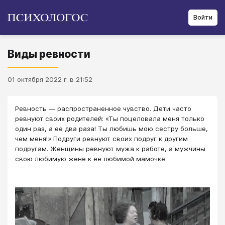
Войти
Виды ревности
01 октября 2022 г. в 21:52
Ревность — распространенное чувство. Дети часто
ревнуют своих родителей: «Ты поцеловала меня только
один раз, а ее два раза! Ты любишь мою сестру больше,
чем меня!» Подруги ревнуют своих подруг к другим
подругам. Женщины ревнуют мужа к работе, а мужчины
свою любимую жене к ее любимой мамочке.