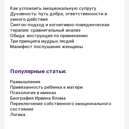
Как успокоить эмоциональную супругу
Духовность: путь добра, ответственности и
умного действия
Синтон-подход и когнитивно-поведенческая
терапия: сравнительный анализ
Обида: инструкция по применению
Три принципа мудрых людей
Манифест послушания женщины
Популярные статьи:
Размышление
Привязанность ребенка к матери
Психология в именах
Биография Ирвина Ялома
Переключение собственного эмоционального
состояния
Логика