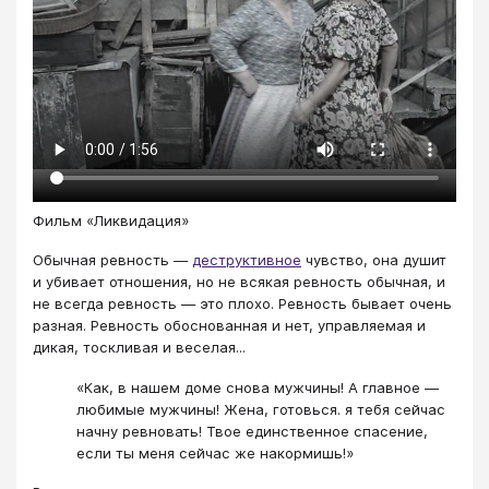
Фильм «Ликвидация»
Обычная ревность —
деструктивное
чувство, она душит
и убивает отношения, но не всякая ревность обычная, и
не всегда ревность — это плохо. Ревность бывает очень
разная. Ревность обоснованная и нет, управляемая и
дикая, тоскливая и веселая...
«Как, в нашем доме снова мужчины! А главное —
любимые мужчины! Жена, готовься. я тебя сейчас
начну ревновать! Твое единственное спасение,
если ты меня сейчас же накормишь!»