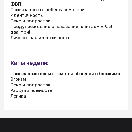
(ВВП)
Привязанность ребенка к матери
Идентичность
Секс и подросток
Предупреждение о наказании: считаем «Раз!
два! три!»
Личностная идентичность
Хиты недели:
Список позитивных тем для общения с близкими
Эгоизм
Секс и подросток
Рассудительность
Логика