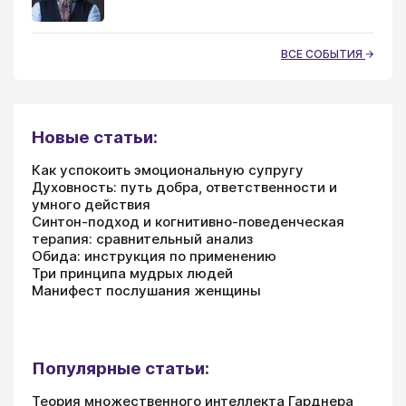
ВСЕ СОБЫТИЯ
Новые статьи:
Как успокоить эмоциональную супругу
Духовность: путь добра, ответственности и
умного действия
Синтон-подход и когнитивно-поведенческая
терапия: сравнительный анализ
Обида: инструкция по применению
Три принципа мудрых людей
Манифест послушания женщины
Популярные статьи:
Теория множественного интеллекта Гарднера