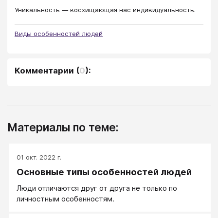
Уникальность — восхищающая нас индивидуальность.
Виды особенностей людей
Комментарии
(
0
):
Материалы по теме:
01 окт. 2022 г.
Основные типы особенностей людей
Люди отличаются друг от друга не только по
личностным особенностям.