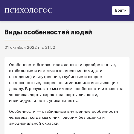
Войти
Виды особенностей людей
01 октября 2022 г. в 21:52
Особенности бывают врожденные и приобретенные,
стабильные и изменчивые, внешние (имидж и
поведение) и внутренние, глубинные и скорее
поверхностные, скорее позитивные или вызывающие
досаду. В результате мы имеем: особенности и качества
человека, черты характера, черты личности,
индивидуальность, уникальность...
Особенности — стабильные внутренние особенности
человека, когда мы о них говорим без оценки и
эмоциональной окраски.