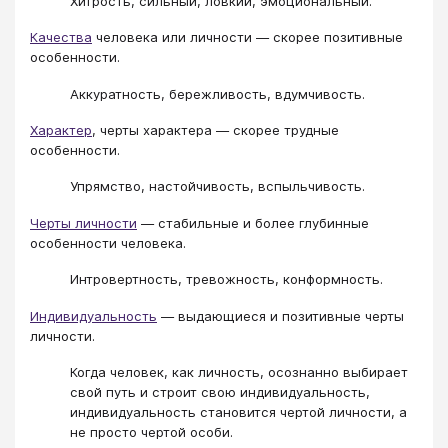
Хитрость, сильный, ловкий, эмоциональный.
Качества
человека или личности — скорее позитивные
особенности.
Аккуратность, бережливость, вдумчивость.
Характер
, черты характера — скорее трудные
особенности.
Упрямство, настойчивость, вспыльчивость.
Черты личности
— стабильные и более глубинные
особенности человека.
Интровертность, тревожность, конформность.
Индивидуальность
— выдающиеся и позитивные черты
личности.
Когда человек, как личность, осознанно выбирает
свой путь и строит свою индивидуальность,
индивидуальность становится чертой личности, а
не просто чертой особи.