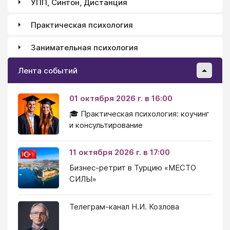
УПП, Синтон, Дистанция
Практическая психология
Занимательная психология
Лента событий
01 октября 2026 г. в 16:00
🎓 Практическая психология: коучинг
и консультирование
11 октября 2026 г. в 17:00
Бизнес-ретрит в Турцию «МЕСТО
СИЛЫ»
Телеграм-канал Н.И. Козлова