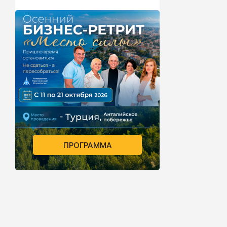
ПРОГРАММА