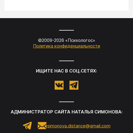
©2009-
2026
«
Психологос
»
Политика конфиденциальности
ИЩИТЕ НАС В СОЦ.СЕТЯХ:
АДМИНИСТРАТОР САЙТА
НАТАЛЬЯ СИМОНОВА
:
simonova.distance@gmail.com