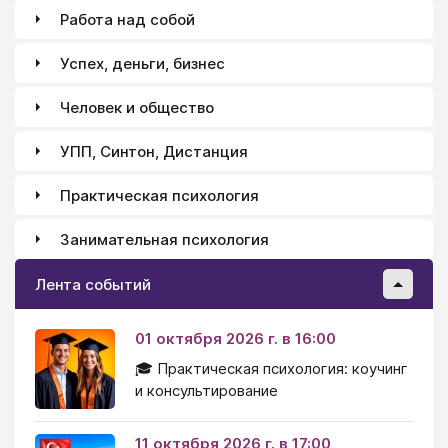
Работа над собой
Успех, деньги, бизнес
Человек и общество
УПП, Синтон, Дистанция
Практическая психология
Занимательная психология
Лента событий
01 октября 2026 г. в 16:00
🎓 Практическая психология: коучинг
и консультирование
11 октября 2026 г. в 17:00