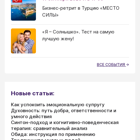
Бизнес-ретрит в Турцию «МЕСТО
СИЛЫ»
«Я – Солнышко». Тест на самую
лучшую жену!
ВСЕ СОБЫТИЯ
Новые статьи:
Как успокоить эмоциональную супругу
Духовность: путь добра, ответственности и
умного действия
Синтон-подход и когнитивно-поведенческая
терапия: сравнительный анализ
Обида: инструкция по применению