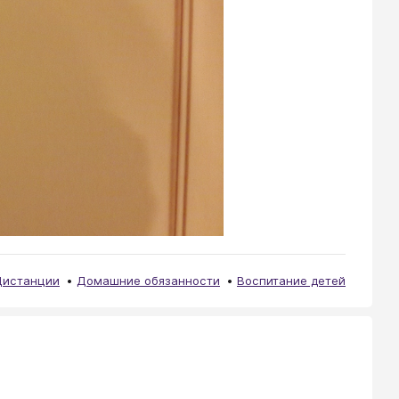
Дистанции
Домашние обязанности
Воспитание детей