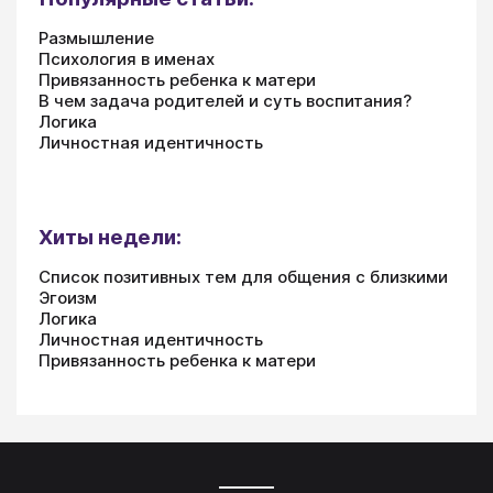
Размышление
Психология в именах
Привязанность ребенка к матери
В чем задача родителей и суть воспитания?
Логика
Личностная идентичность
Хиты недели:
Список позитивных тем для общения с близкими
Эгоизм
Логика
Личностная идентичность
Привязанность ребенка к матери