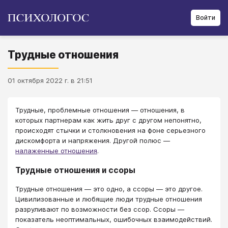
Войти
Трудные отношения
01 октября 2022 г. в 21:51
Трудные, проблемные отношения — отношения, в
которых партнерам как жить друг с другом непонятно,
происходят стычки и столкновения на фоне серьезного
дискомфорта и напряжения. Другой полюс —
налаженные отношения
.
Трудные отношения и ссоры
Трудные отношения — это одно, а ссоры — это другое.
Цивилизованные и любящие люди трудные отношения
разруливают по возможности без ссор. Ссоры —
показатель неоптимальных, ошибочных взаимодействий.