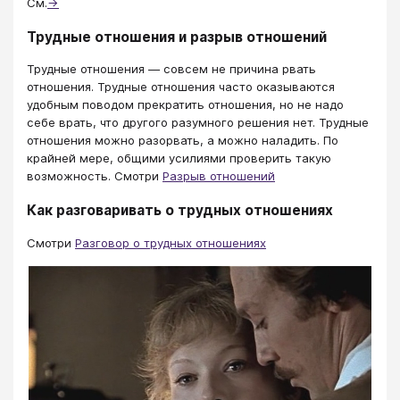
См.
→
Трудные отношения и разрыв отношений
Трудные отношения — совсем не причина рвать
отношения. Трудные отношения часто оказываются
удобным поводом прекратить отношения, но не надо
себе врать, что другого разумного решения нет. Трудные
отношения можно разорвать, а можно наладить. По
крайней мере, общими усилиями проверить такую
возможность. Смотри
Разрыв отношений
Как разговаривать о трудных отношениях
Смотри
Разговор о трудных отношениях