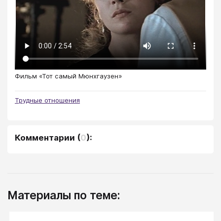
Фильм «Тот самый Мюнхгаузен»
Трудные отношения
Комментарии
(
0
):
Материалы по теме: