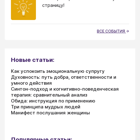
страницу!
ВСЕ СОБЫТИЯ
Новые статьи:
Как успокоить эмоциональную супругу
Духовность: путь добра, ответственности и
умного действия
Синтон-подход и когнитивно-поведенческая
терапия: сравнительный анализ
Обида: инструкция по применению
Три принципа мудрых людей
Манифест послушания женщины
Популярные статьи: