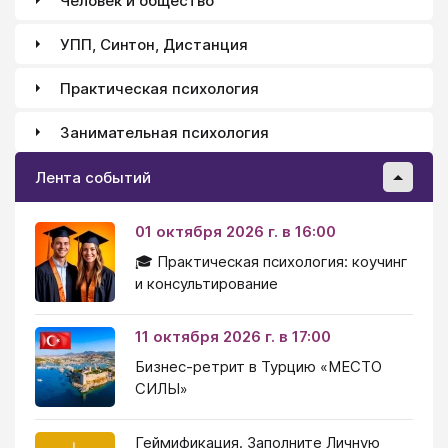
Человек и общество
УПП, Синтон, Дистанция
Практическая психология
Занимательная психология
Лента событий
01 октября 2026 г. в 16:00
🎓 Практическая психология: коучинг
и консультирование
11 октября 2026 г. в 17:00
Бизнес-ретрит в Турцию «МЕСТО
СИЛЫ»
Геймификация. Заполните Личную