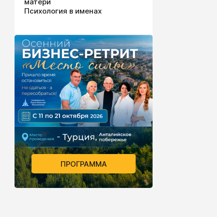
матери
Психология в именах
ПРОГРАММА