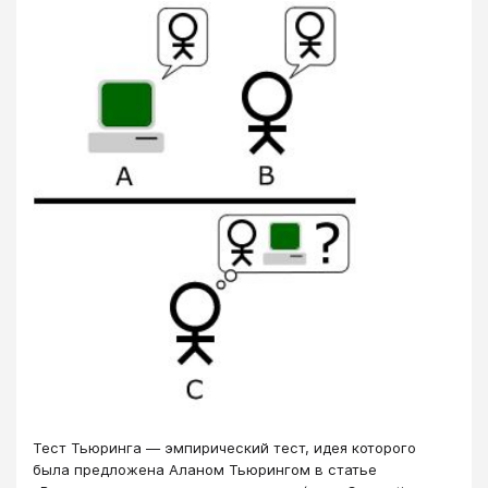
Тест Тьюринга — эмпирический тест, идея которого
была предложена Аланом Тьюрингом в статье