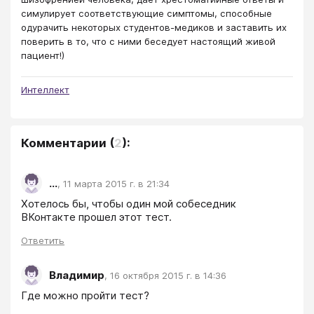
симулирует соответствующие симптомы, способные
одурачить некоторых студентов-медиков и заставить их
поверить в то, что с ними беседует настоящий живой
пациент!)
Интеллект
Комментарии
(
2
):
...
,
11 марта 2015 г. в 21:34
Хотелось бы, чтобы один мой собеседник 
ВКонтакте прошел этот тест.
Ответить
Владимир
,
16 октября 2015 г. в 14:36
Где можно пройти тест?