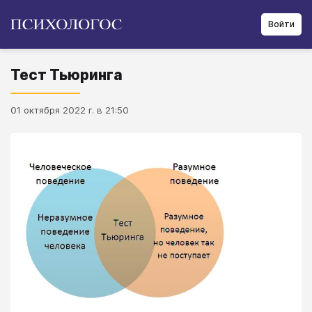
Войти
Тест Тьюринга
01 октября 2022 г. в 21:50