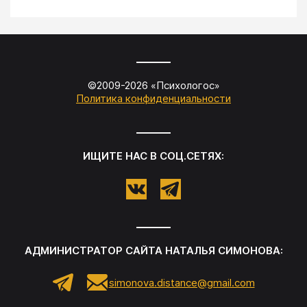
©2009-
2026
«
Психологос
»
Политика конфиденциальности
ИЩИТЕ НАС В СОЦ.СЕТЯХ:
АДМИНИСТРАТОР САЙТА
НАТАЛЬЯ СИМОНОВА
:
simonova.distance@gmail.com