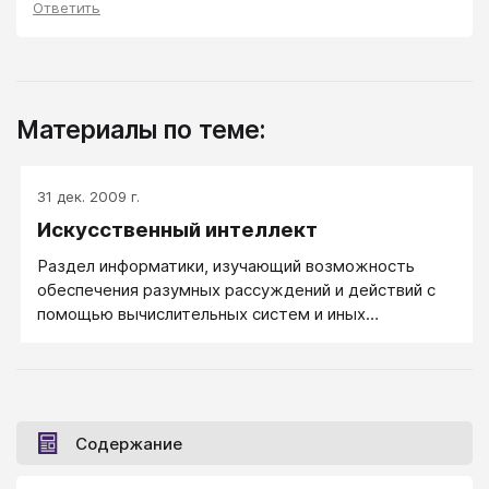
Ответить
Материалы по теме:
31 дек. 2009 г.
Искусственный интеллект
Раздел информатики, изучающий возможность
обеспечения разумных рассуждений и действий с
помощью вычислительных систем и иных
искусственных устройств.
Содержание