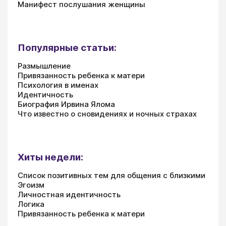
Манифест послушания женщины
Популярные статьи:
Размышление
Привязанность ребенка к матери
Психология в именах
Идентичность
Биография Ирвина Ялома
Что известно о сновидениях и ночных страхах
Хиты недели:
Список позитивных тем для общения с близкими
Эгоизм
Личностная идентичность
Логика
Привязанность ребенка к матери