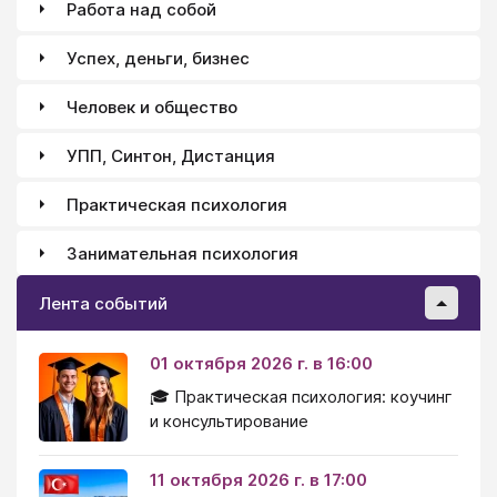
Работа над собой
Успех, деньги, бизнес
Человек и общество
УПП, Синтон, Дистанция
Практическая психология
Занимательная психология
Лента событий
01 октября 2026 г. в 16:00
🎓 Практическая психология: коучинг
и консультирование
11 октября 2026 г. в 17:00