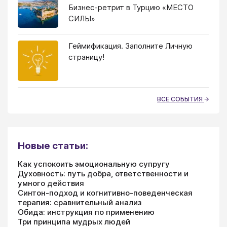
Бизнес-ретрит в Турцию «МЕСТО
СИЛЫ»
Геймификация. Заполните Личную
страницу!
ВСЕ СОБЫТИЯ
Новые статьи:
Как успокоить эмоциональную супругу
Духовность: путь добра, ответственности и
умного действия
Синтон-подход и когнитивно-поведенческая
терапия: сравнительный анализ
Обида: инструкция по применению
Три принципа мудрых людей