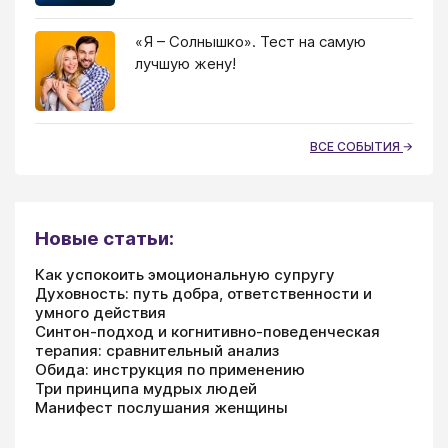
«Я – Солнышко». Тест на самую
лучшую жену!
ВСЕ СОБЫТИЯ
Новые статьи:
Как успокоить эмоциональную супругу
Духовность: путь добра, ответственности и
умного действия
Синтон-подход и когнитивно-поведенческая
терапия: сравнительный анализ
Обида: инструкция по применению
Три принципа мудрых людей
Манифест послушания женщины