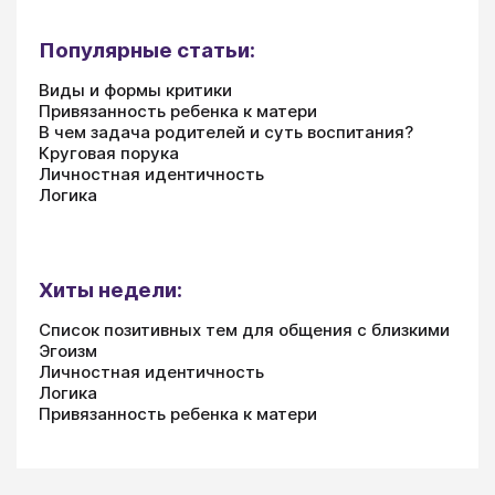
Популярные статьи:
Виды и формы критики
Привязанность ребенка к матери
В чем задача родителей и суть воспитания?
Круговая порука
Личностная идентичность
Логика
Хиты недели:
Список позитивных тем для общения с близкими
Эгоизм
Личностная идентичность
Логика
Привязанность ребенка к матери