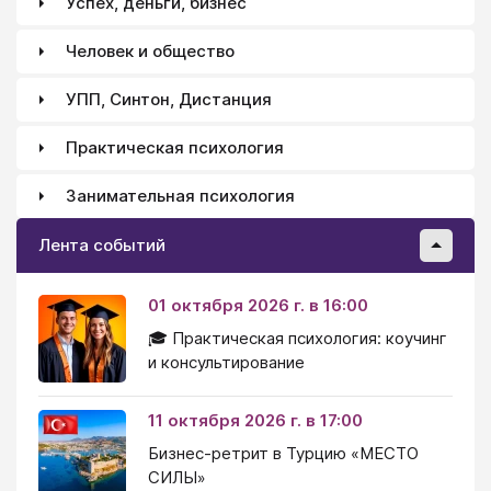
Успех, деньги, бизнес
Человек и общество
УПП, Синтон, Дистанция
Практическая психология
Занимательная психология
Лента событий
01 октября 2026 г. в 16:00
🎓 Практическая психология: коучинг
и консультирование
11 октября 2026 г. в 17:00
Бизнес-ретрит в Турцию «МЕСТО
СИЛЫ»