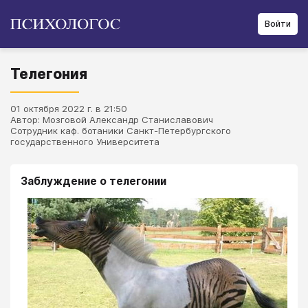
Войти
Телегония
01 октября 2022 г. в 21:50
Автор: Мозговой Александр Станиславович
Сотрудник каф. ботаники Санкт-Петербургского
государственного Университета
Заблуждение о телегонии