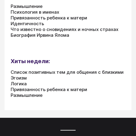
Размышление
Психология в именах
Привязанность ребенка к матери
Идентичность
Что известно о сновидениях и ночных страхах
Биография Ирвина Ялома
Хиты недели:
Список позитивных тем для общения с близкими
Эгоизм
Логика
Привязанность ребенка к матери
Размышление