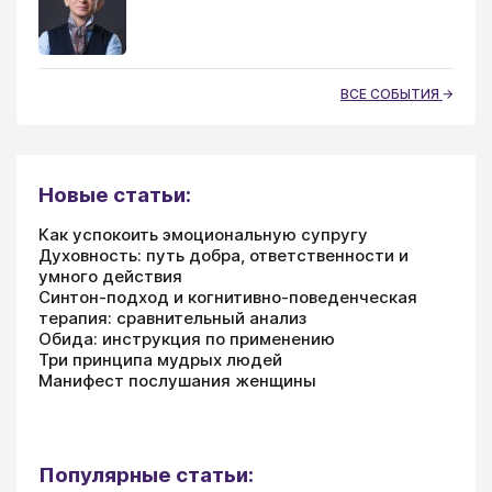
ВСЕ СОБЫТИЯ
Новые статьи:
Как успокоить эмоциональную супругу
Духовность: путь добра, ответственности и
умного действия
Синтон-подход и когнитивно-поведенческая
терапия: сравнительный анализ
Обида: инструкция по применению
Три принципа мудрых людей
Манифест послушания женщины
Популярные статьи: