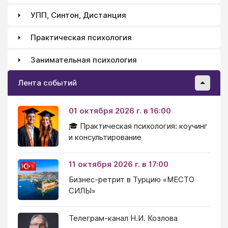
УПП, Синтон, Дистанция
Практическая психология
Занимательная психология
Лента событий
01 октября 2026 г. в 16:00
🎓 Практическая психология: коучинг
и консультирование
11 октября 2026 г. в 17:00
Бизнес-ретрит в Турцию «МЕСТО
СИЛЫ»
Телеграм-канал Н.И. Козлова