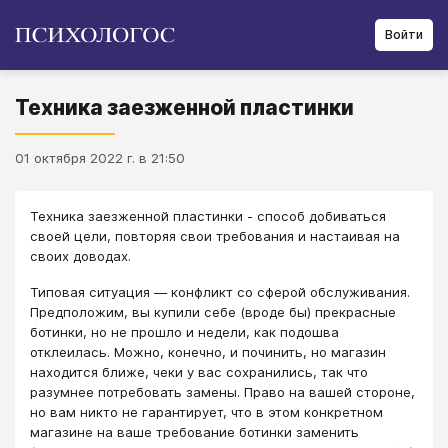
Войти
Техника заезженной пластинки
01 октября 2022 г. в 21:50
Техника заезженной пластинки - способ добиваться
своей цели, повторяя свои требования и настаивая на
своих доводах.
Типовая ситуация — конфликт со сферой обслуживания.
Предположим, вы купили себе (вроде бы) прекрасные
ботинки, но не прошло и недели, как подошва
отклеилась. Можно, конечно, и починить, но магазин
находится ближе, чеки у вас сохранились, так что
разумнее потребовать замены. Право на вашей стороне,
но вам никто не гарантирует, что в этом конкретном
магазине на ваше требование ботинки заменить