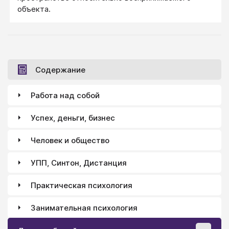
объекта.
Содержание
Работа над собой
Успех, деньги, бизнес
Человек и общество
УПП, Синтон, Дистанция
Практическая психология
Занимательная психология