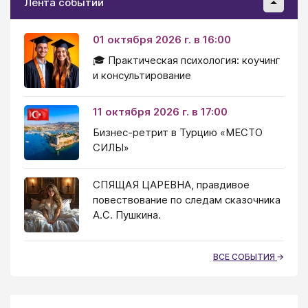
Лента событий
01 октября 2026 г. в 16:00
🎓 Практическая психология: коучинг
и консультирование
11 октября 2026 г. в 17:00
Бизнес-ретрит в Турцию «МЕСТО
СИЛЫ»
СПЯЩАЯ ЦАРЕВНА, правдивое
повествование по следам сказочника
А.С. Пушкина.
ВСЕ СОБЫТИЯ