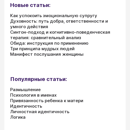
Новые статьи:
Как успокоить эмоциональную супругу
Духовность: путь добра, ответственности и
умного действия
Синтон-подход и когнитивно-поведенческая
терапия: сравнительный анализ
Обида: инструкция по применению
Три принципа мудрых людей
Манифест послушания женщины
Популярные статьи:
Размышление
Психология в именах
Привязанность ребенка к матери
Идентичность
Личностная идентичность
Логика