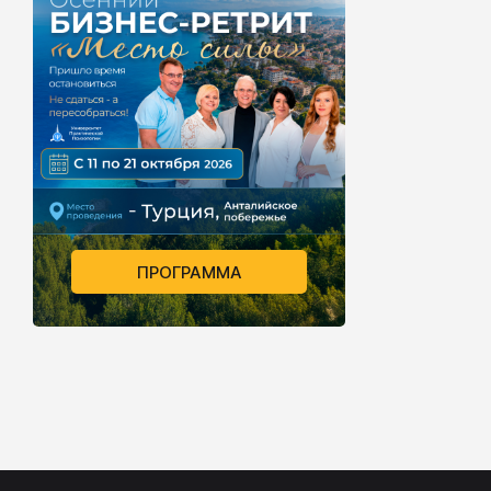
ПРОГРАММА