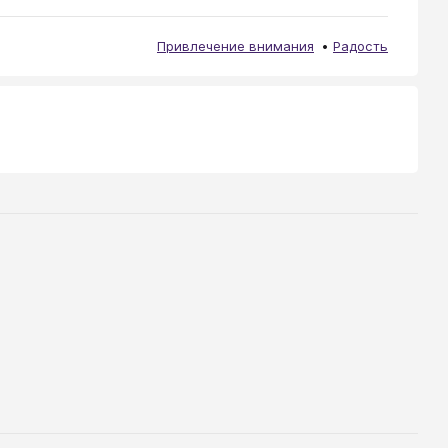
Привлечение внимания
Радость