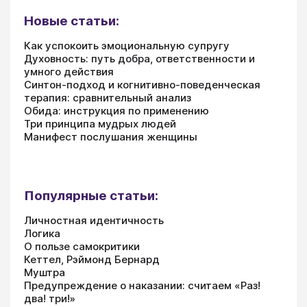
Новые статьи:
Как успокоить эмоциональную супругу
Духовность: путь добра, ответственности и
умного действия
Синтон-подход и когнитивно-поведенческая
терапия: сравнительный анализ
Обида: инструкция по применению
Три принципа мудрых людей
Манифест послушания женщины
Популярные статьи:
Личностная идентичность
Логика
О пользе самокритики
Кеттел, Рэймонд Бернард
Муштра
Предупреждение о наказании: считаем «Раз!
два! три!»