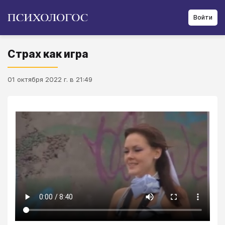
Войти
Страх как игра
01 октября 2022 г. в 21:49