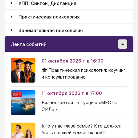
УПП, Синтон, Дистанция
Практическая психология
Занимательная психология
Лента событий
01 октября 2026 г. в 16:00
🎓 Практическая психология: коучинг
и консультирование
11 октября 2026 г. в 17:00
Бизнес-ретрит в Турцию «МЕСТО
СИЛЫ»
Кто у нас глава семьи? Кто должен
быть в вашей семье главой?