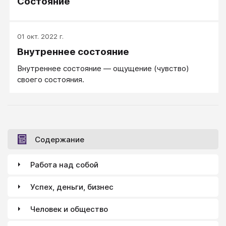
Состояние
01 окт. 2022 г.
Внутреннее состояние
Внутреннее состояние — ощущение (чувство)
своего состояния.
Содержание
Работа над собой
Успех, деньги, бизнес
Человек и общество