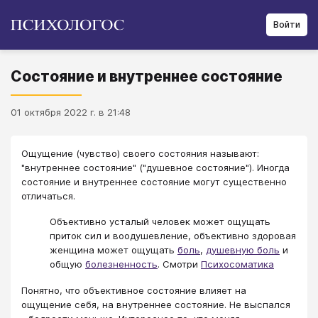
Войти
Состояние и внутреннее состояние
01 октября 2022 г. в 21:48
Ощущение (чувство) своего состояния называют:
"внутреннее состояние" ("душевное состояние"). Иногда
состояние и внутреннее состояние могут существенно
отличаться.
Объективно усталый человек может ощущать
приток сил и воодушевление, объективно здоровая
женщина может ощущать
боль
,
душевную боль
и
общую
болезненность
. Смотри
Психосоматика
Понятно, что объективное состояние влияет на
ощущение себя, на внутреннее состояние. Не выспался