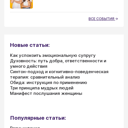
ВСЕ СОБЫТИЯ
Новые статьи:
Как успокоить эмоциональную супругу
Духовность: путь добра, ответственности и
умного действия
Синтон-подход и когнитивно-поведенческая
терапия: сравнительный анализ
Обида: инструкция по применению
Три принципа мудрых людей
Манифест послушания женщины
Популярные статьи: