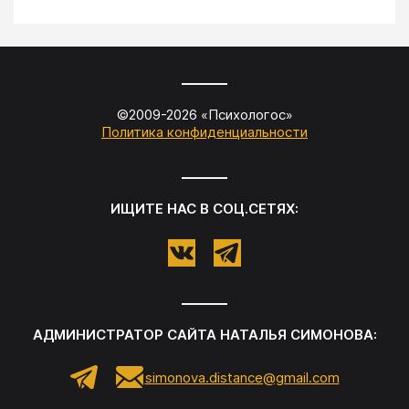
©2009-
2026
«
Психологос
»
Политика конфиденциальности
ИЩИТЕ НАС В СОЦ.СЕТЯХ:
АДМИНИСТРАТОР САЙТА
НАТАЛЬЯ СИМОНОВА
:
simonova.distance@gmail.com