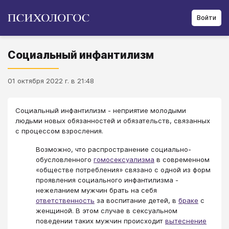
Войти
Социальный инфантилизм
01 октября 2022 г. в 21:48
Социальный инфантилизм - неприятие молодыми
людьми новых обязанностей и обязательств, связанных
с процессом взросления.
Возможно, что распространение социально-
обусловленного
гомосексуализма
в современном
«обществе потребления» связано с одной из форм
проявления социального инфантилизма -
нежеланием мужчин брать на себя
ответственность
за воспитание детей, в
браке
с
женщиной. В этом случае в сексуальном
поведении таких мужчин происходит
вытеснение