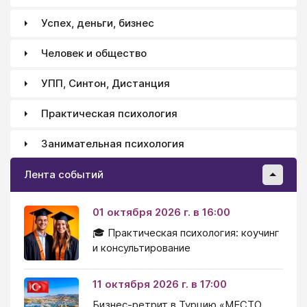
Успех, деньги, бизнес
Человек и общество
УПП, Синтон, Дистанция
Практическая психология
Занимательная психология
Лента событий
01 октября 2026 г. в 16:00
🎓 Практическая психология: коучинг
и консультирование
11 октября 2026 г. в 17:00
Бизнес-ретрит в Турцию «МЕСТО