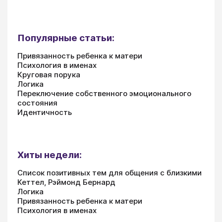
Популярные статьи:
Привязанность ребенка к матери
Психология в именах
Круговая порука
Логика
Переключение собственного эмоционального
состояния
Идентичность
Хиты недели:
Список позитивных тем для общения с близкими
Кеттел, Рэймонд Бернард
Логика
Привязанность ребенка к матери
Психология в именах