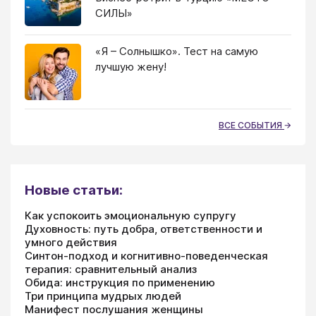
СИЛЫ»
«Я – Солнышко». Тест на самую
лучшую жену!
ВСЕ СОБЫТИЯ
Новые статьи:
Как успокоить эмоциональную супругу
Духовность: путь добра, ответственности и
умного действия
Синтон-подход и когнитивно-поведенческая
терапия: сравнительный анализ
Обида: инструкция по применению
Три принципа мудрых людей
Манифест послушания женщины