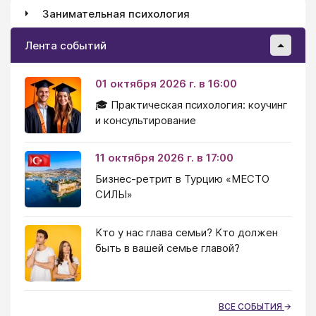
Занимательная психология
Лента событий
01 октября 2026 г. в 16:00
🎓 Практическая психология: коучинг
и консультирование
11 октября 2026 г. в 17:00
Бизнес-ретрит в Турцию «МЕСТО
СИЛЫ»
Кто у нас глава семьи? Кто должен
быть в вашей семье главой?
ВСЕ СОБЫТИЯ