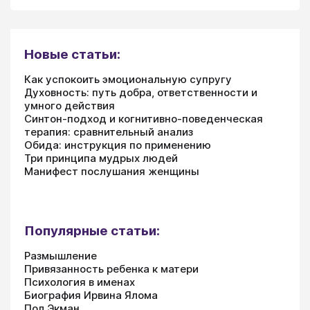
Новые статьи:
Как успокоить эмоциональную супругу
Духовность: путь добра, ответственности и
умного действия
Синтон-подход и когнитивно-поведенческая
терапия: сравнительный анализ
Обида: инструкция по применению
Три принципа мудрых людей
Манифест послушания женщины
Популярные статьи:
Размышление
Привязанность ребенка к матери
Психология в именах
Биография Ирвина Ялома
Пол Экман