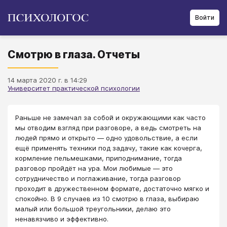
Войти
Смотрю в глаза. Отчеты
14 марта 2020 г. в 14:29
Университет практической психологии
Раньше не замечал за собой и окружающими как часто
мы отводим взгляд при разговоре, а ведь смотреть на
людей прямо и открыто — одно удовольствие, а если
ещё применять техники под задачу, такие как кочерга,
кормление пельмешками, приподнимание, тогда
разговор пройдёт на ура. Мои любимые — это
сотрудничество и поглаживание, тогда разговор
проходит в дружественном формате, достаточно мягко и
спокойно. В 9 случаев из 10 смотрю в глаза, выбираю
малый или большой треугольники, делаю это
ненавязчиво и эффективно.