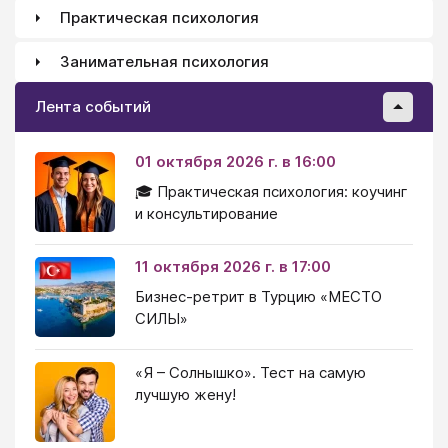
Практическая психология
Занимательная психология
Лента событий
01 октября 2026 г. в 16:00
🎓 Практическая психология: коучинг
и консультирование
11 октября 2026 г. в 17:00
Бизнес-ретрит в Турцию «МЕСТО
СИЛЫ»
«Я – Солнышко». Тест на самую
лучшую жену!