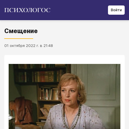
Войти
Смещение
01 октября 2022 г. в 21:48