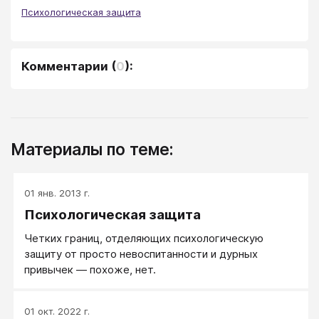
Психологическая защита
Комментарии
(
0
):
Материалы по теме:
01 янв. 2013 г.
Психологическая защита
Четких границ, отделяющих психологическую
защиту от просто невоспитанности и дурных
привычек — похоже, нет.
01 окт. 2022 г.