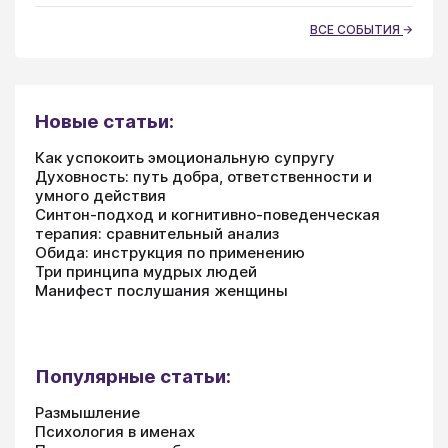
ВСЕ СОБЫТИЯ
Новые статьи:
Как успокоить эмоциональную супругу
Духовность: путь добра, ответственности и
умного действия
Синтон-подход и когнитивно-поведенческая
терапия: сравнительный анализ
Обида: инструкция по применению
Три принципа мудрых людей
Манифест послушания женщины
Популярные статьи:
Размышление
Психология в именах