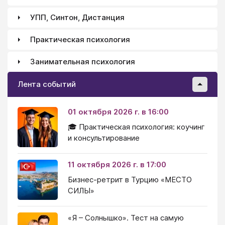
УПП, Синтон, Дистанция
Практическая психология
Занимательная психология
Лента событий
01 октября 2026 г. в 16:00
🎓 Практическая психология: коучинг
и консультирование
11 октября 2026 г. в 17:00
Бизнес-ретрит в Турцию «МЕСТО
СИЛЫ»
«Я – Солнышко». Тест на самую