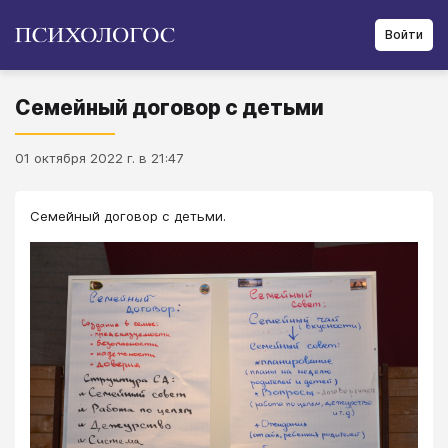
Войти
Семейный договор с детьми
01 октября 2022 г. в 21:47
Семейный договор с детьми.