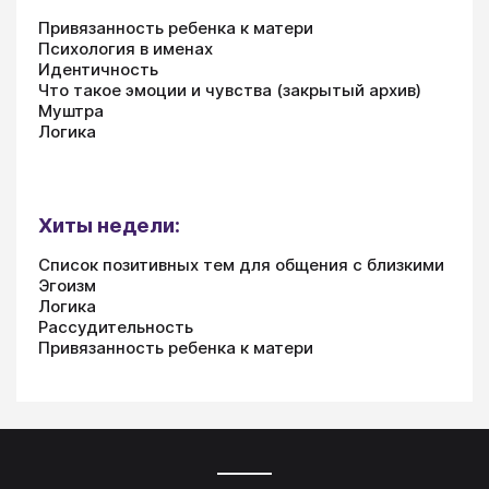
Привязанность ребенка к матери
Психология в именах
Идентичность
Что такое эмоции и чувства (закрытый архив)
Муштра
Логика
Хиты недели:
Список позитивных тем для общения с близкими
Эгоизм
Логика
Рассудительность
Привязанность ребенка к матери