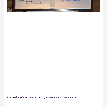
Семейный договор
Домашние обязанности