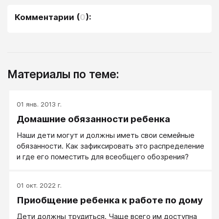
Комментарии
(
0
):
Материалы по теме:
01 янв. 2013 г.
Домашние обязанности ребенка
Наши дети могут и должны иметь свои семейные
обязанности. Как зафиксировать это распределение
и где его поместить для всеобщего обозрения?
01 окт. 2022 г.
Приобщение ребенка к работе по дому
Дети должны трудиться. Чаще всего им доступна