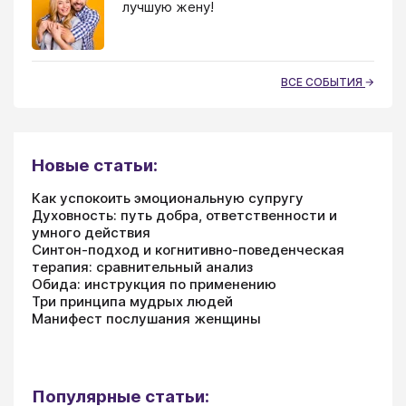
лучшую жену!
ВСЕ СОБЫТИЯ
Новые статьи:
Как успокоить эмоциональную супругу
Духовность: путь добра, ответственности и
умного действия
Синтон-подход и когнитивно-поведенческая
терапия: сравнительный анализ
Обида: инструкция по применению
Три принципа мудрых людей
Манифест послушания женщины
Популярные статьи: