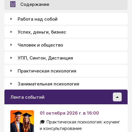
Содержание
Работа над собой
Успех, деньги, бизнес
Человек и общество
УПП, Синтон, Дистанция
Практическая психология
Занимательная психология
Лента событий
01 октября 2026 г. в 16:00
🎓 Практическая психология: коучинг
и консультирование