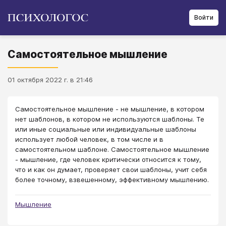
Войти
Самостоятельное мышление
01 октября 2022 г. в 21:46
Самостоятельное мышление - не мышление, в котором
нет шаблонов, в котором не используются шаблоны. Те
или иные социальные или индивидуальные шаблоны
использует любой человек, в том числе и в
самостоятельном шаблоне. Самостоятельное мышление
- мышление, где человек критически относится к тому,
что и как он думает, проверяет свои шаблоны, учит себя
более точному, взвешенному, эффективному мышлению.
Мышление