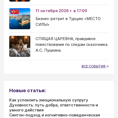
11 октября 2026 г. в 17:00
Бизнес-ретрит в Турцию «МЕСТО
СИЛЫ»
СПЯЩАЯ ЦАРЕВНА, правдивое
повествование по следам сказочника
А.С. Пушкина.
ВСЕ СОБЫТИЯ
Новые статьи:
Как успокоить эмоциональную супругу
Духовность: путь добра, ответственности и
умного действия
Синтон-подход и когнитивно-поведенческая