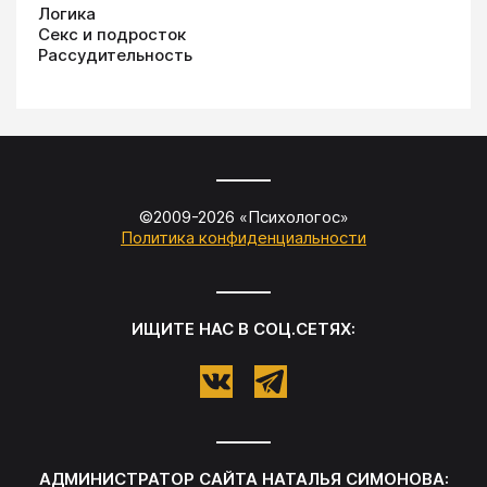
Логика
Секс и подросток
Рассудительность
©2009-
2026
«
Психологос
»
Политика конфиденциальности
ИЩИТЕ НАС В СОЦ.СЕТЯХ:
АДМИНИСТРАТОР САЙТА
НАТАЛЬЯ СИМОНОВА
: