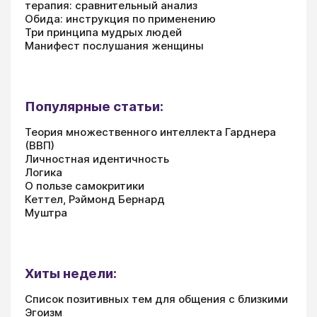
терапия: сравнительный анализ
Обида: инструкция по применению
Три принципа мудрых людей
Манифест послушания женщины
Популярные статьи:
Теория множественного интеллекта Гарднера
(ВВП)
Личностная идентичность
Логика
О пользе самокритики
Кеттел, Рэймонд Бернард
Муштра
Хиты недели:
Список позитивных тем для общения с близкими
Эгоизм