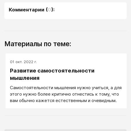
Комментарии
(
0
):
Материалы по теме:
01 окт. 2022 г.
Развитие самостоятельности
мышления
Самостоятельности мышления нужно учиться, а для
этого нужно более критично отнестись к тому, что
вам обычно кажется естественным и очевидным.